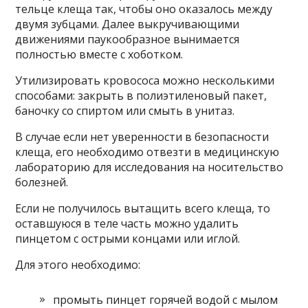
тельце клеща так, чтобы оно оказалось между
двумя зубцами. Далее выкручивающими
движениями паукообразное вынимается
полностью вместе с хоботком.
Утилизировать кровососа можно несколькими
способами: закрыть в полиэтиленовый пакет,
баночку со спиртом или смыть в унитаз.
В случае если нет уверенности в безопасности
клеща, его необходимо отвезти в медицинскую
лабораторию для исследования на носительство
болезней.
Если не получилось вытащить всего клеща, то
оставшуюся в теле часть можно удалить
пинцетом с острыми концами или иглой.
Для этого необходимо:
промыть пинцет горячей водой с мылом