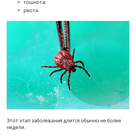
тошнота;
рвота.
Этот этап заболевания длится обычно не более
недели.