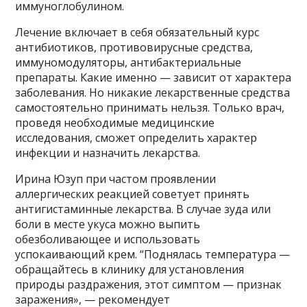
иммуноглобулином.
Лечение включает в себя обязательный курс
антибиотиков, противовирусные средства,
иммуномодуляторы, антибактериальные
препараты. Какие именно — зависит от характера
заболевания. Но никакие лекарственные средства
самостоятельно принимать нельзя. Только врач,
проведя необходимые медицинские
исследования, сможет определить характер
инфекции и назначить лекарства.
Ирина Юзуп при частом проявлении
аллергических реакцией советует принять
антигистаминные лекарства. В случае зуда или
боли в месте укуса можно выпить
обезболивающее и использовать
успокаивающий крем. “Поднялась температура —
обращайтесь в клинику для установления
природы раздражения, этот симптом — признак
заражения», — рекомендует