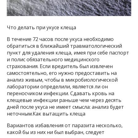
Что делать при укусе клеща
В течение 72 часов после укуса необходимо
обратиться в ближайший травматологический
пункт для удаления клеща, имея при себе паспорт
и полис обязательного медицинского
страхования. Если вредитель был извлечен
самостоятельно, его нужно предоставить на
анализ живым, чтобы в микробиологической
лаборатории определили, является ли он
переносчиком инфекции. Сдавать кровь на
клещевые инфекции раньше чем через десять
дней после укуса не имеет смысла: анализ будет
неточным.Как вытащить клеща
Вариантов избавления от паразита несколько,
какой бы из них ни был выбран, следует