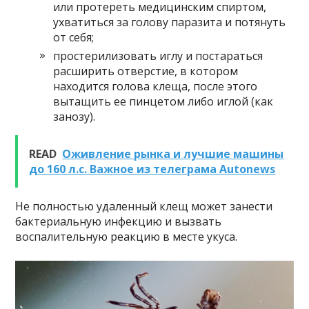
или протереть медицинским спиртом,
ухватиться за голову паразита и потянуть
от себя;
простерилизовать иглу и постараться
расширить отверстие, в котором
находится голова клеща, после этого
вытащить ее пинцетом либо иглой (как
занозу).
READ
Оживление рынка и лучшие машины
до 160 л.с. Важное из телеграма Autonews
Не полностью удаленный клещ может занести
бактериальную инфекцию и вызвать
воспалительную реакцию в месте укуса.