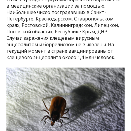
в медицинские организации за помощью.
Наибольшее число пострадавших в Санкт-
Петербурге, Краснодарском, Ставропольском
краях, Ростовской, Калининградской, Липецкой,
Псковской областях, Республике Крым, ДНР.
Случаи заражения клещевым вирусным
энцефалитом и боррелиозом не выявлены. На
текущий момент в стране вакцинированы от
клещевого энцефалита около 1,4 млн человек.