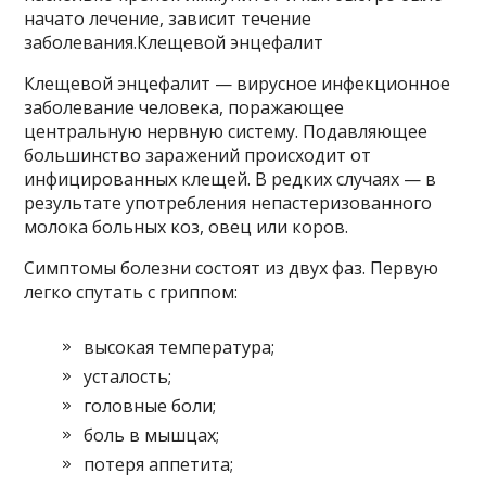
начато лечение, зависит течение
заболевания.Клещевой энцефалит
Клещевой энцефалит — вирусное инфекционное
заболевание человека, поражающее
центральную нервную систему. Подавляющее
большинство заражений происходит от
инфицированных клещей. В редких случаях — в
результате употребления непастеризованного
молока больных коз, овец или коров.
Симптомы болезни состоят из двух фаз. Первую
легко спутать с гриппом:
высокая температура;
усталость;
головные боли;
боль в мышцах;
потеря аппетита;