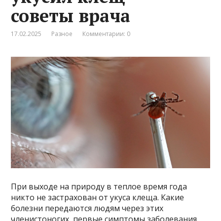
советы врача
17.02.2025
Разное
Комментарии: 0
При выходе на природу в теплое время года
никто не застрахован от укуса клеща. Какие
болезни передаются людям через этих
членистоногих, первые симптомы заболевания,