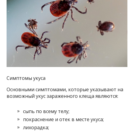
Симптомы укуса
Основными симптомами, которые указывают на
возможный укус зараженного клеща являются:
сыпь по всему телу;
покраснение и отек в месте укуса;
лихорадка;