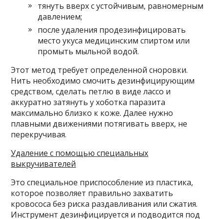
тянуть вверх с устойчивым, равномерным
давлением;
после удаления продезинфицировать
место укуса медицинским спиртом или
промыть мыльной водой.
Этот метод требует определенной сноровки.
Нить необходимо смочить дезинфицирующим
средством, сделать петлю в виде лассо и
аккуратно затянуть у хоботка паразита
максимально близко к коже. Далее нужно
плавными движениями потягивать вверх, не
перекручивая.
Удаление с помощью специальных
выкручивателей
Это специальное приспособление из пластика,
которое позволяет правильно захватить
кровососа без риска раздавливания или сжатия.
Инструмент дезинфицируется и подводится под