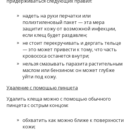
придерживаться следующих правил:
надеть на руки перчатки или
полиэтиленовый пакет — эта мера
защитит кожу от возможной инфекции,
если клещ будет раздавлен;
не стоит перекручивать и дергать тельце
— это может привести к тому, что часть
кровососа останется внутри;
нельзя смазывать паразита растительным
маслом или бензином: он может глубже
уйти под кожу.
Удаление с помощью пинцета
Удалить клеща можно с помощью обычного
пинцета с острым концом:
обхватить как можно ближе к поверхности
кожи;