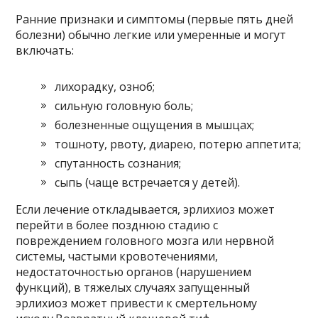
Ранние признаки и симптомы (первые пять дней
болезни) обычно легкие или умеренные и могут
включать:
лихорадку, озноб;
сильную головную боль;
болезненные ощущения в мышцах;
тошноту, рвоту, диарею, потерю аппетита;
спутанность сознания;
сыпь (чаще встречается у детей).
Если лечение откладывается, эрлихиоз может
перейти в более позднюю стадию с
повреждением головного мозга или нервной
системы, частыми кровотечениями,
недостаточностью органов (нарушением
функций), в тяжелых случаях запущенный
эрлихиоз может привести к смертельному