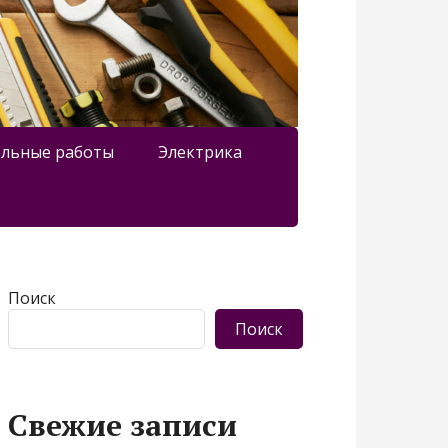
льные работы
Электрика
Поиск
Поиск
Свежие записи