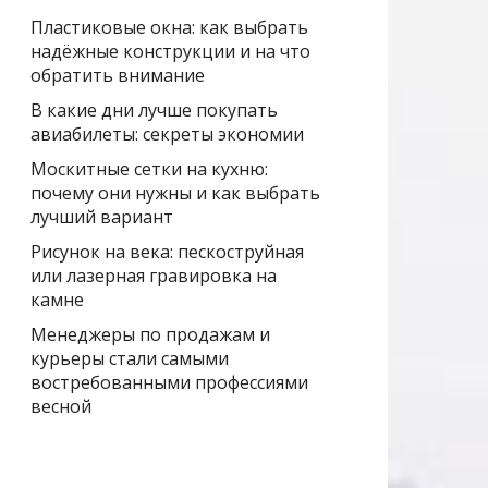
Пластиковые окна: как выбрать
надёжные конструкции и на что
обратить внимание
В какие дни лучше покупать
авиабилеты: секреты экономии
Москитные сетки на кухню:
почему они нужны и как выбрать
лучший вариант
Рисунок на века: пескоструйная
или лазерная гравировка на
камне
Менеджеры по продажам и
курьеры стали самыми
востребованными профессиями
весной