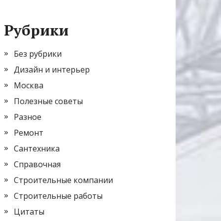
Рубрики
Без рубрики
Дизайн и интерьер
Москва
Полезные советы
Разное
Ремонт
Сантехника
Справочная
Строительные компании
Строительные работы
Цитаты