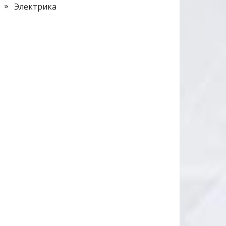
Электрика