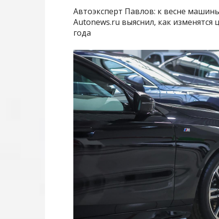
Автоэксперт Павлов: к весне машин
Autonews.ru выяснил, как изменятся
года