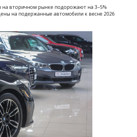
ы на вторичном рынке подорожают на 3–5%
 цены на подержанные автомобили к весне 2026