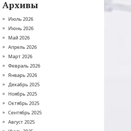
Архивы
Июль 2026
Июнь 2026
Май 2026
Апрель 2026
Март 2026
Февраль 2026
Январь 2026
Декабрь 2025
Ноябрь 2025
Октябрь 2025
Сентябрь 2025
Август 2025