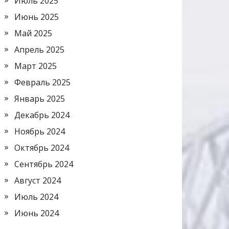
Июль 2025
Июнь 2025
Май 2025
Апрель 2025
Март 2025
Февраль 2025
Январь 2025
Декабрь 2024
Ноябрь 2024
Октябрь 2024
Сентябрь 2024
Август 2024
Июль 2024
Июнь 2024