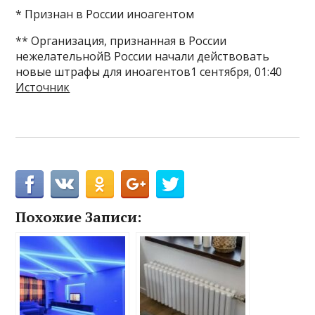
* Признан в России иноагентом
** Организация, признанная в России
нежелательнойВ России начали действовать
новые штрафы для иноагентов1 сентября, 01:40
Источник
Похожие Записи: