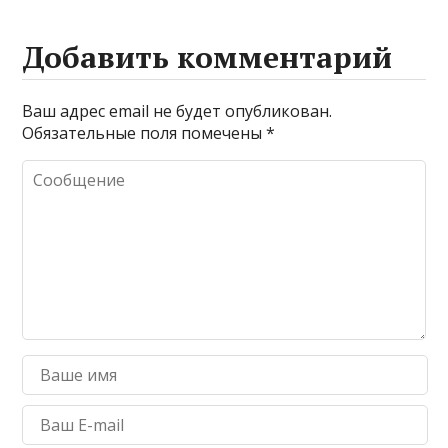
Добавить комментарий
Ваш адрес email не будет опубликован.
Обязательные поля помечены
*