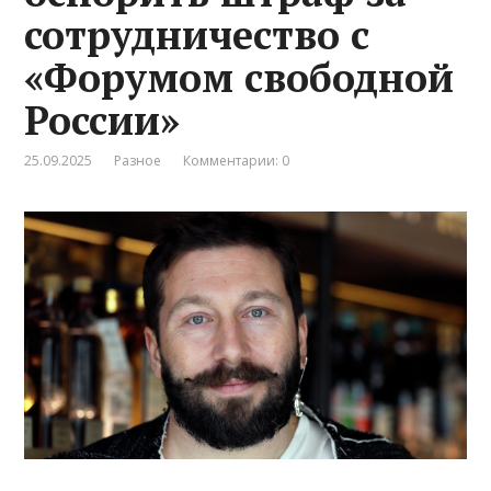
сотрудничество с
«Форумом свободной
России»
25.09.2025
Разное
Комментарии: 0