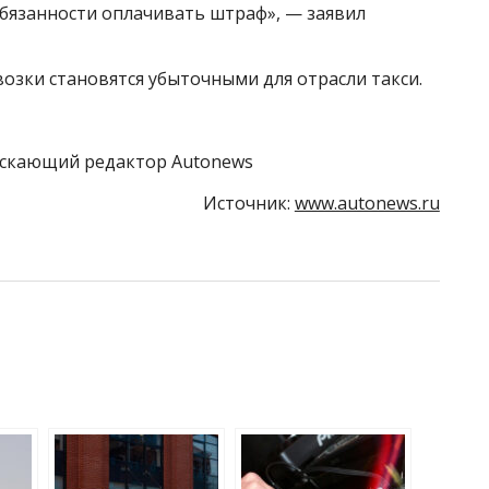
обязанности оплачивать штраф», — заявил
возки становятся убыточными для отрасли такси.
скающий редактор Autonews
Источник:
www.autonews.ru