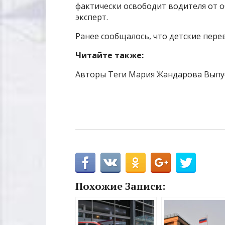
фактически освободит водителя от 
эксперт.
Ранее сообщалось, что детские пере
Читайте также:
Авторы Теги Мария Жандарова Выпу
Похожие Записи: