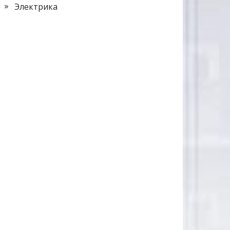
Электрика