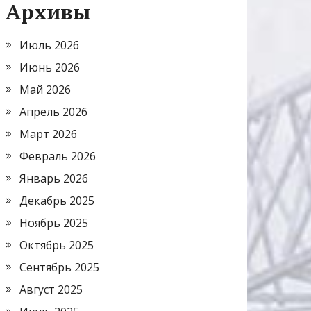
Архивы
Июль 2026
Июнь 2026
Май 2026
Апрель 2026
Март 2026
Февраль 2026
Январь 2026
Декабрь 2025
Ноябрь 2025
Октябрь 2025
Сентябрь 2025
Август 2025