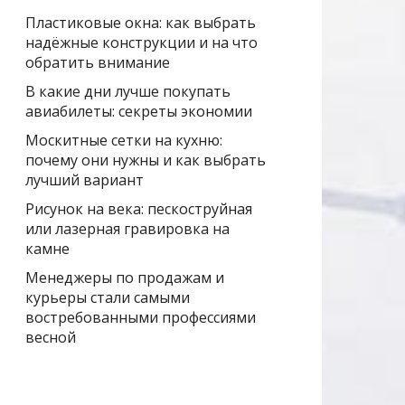
Пластиковые окна: как выбрать
надёжные конструкции и на что
обратить внимание
В какие дни лучше покупать
авиабилеты: секреты экономии
Москитные сетки на кухню:
почему они нужны и как выбрать
лучший вариант
Рисунок на века: пескоструйная
или лазерная гравировка на
камне
Менеджеры по продажам и
курьеры стали самыми
востребованными профессиями
весной