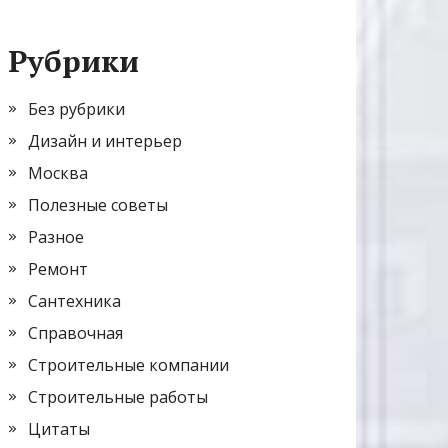
Рубрики
Без рубрики
Дизайн и интерьер
Москва
Полезные советы
Разное
Ремонт
Сантехника
Справочная
Строительные компании
Строительные работы
Цитаты