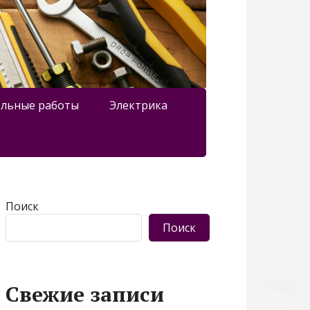
льные работы
Электрика
Поиск
Поиск
Свежие записи