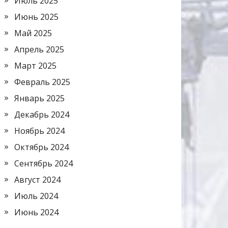
Июль 2025
Июнь 2025
Май 2025
Апрель 2025
Март 2025
Февраль 2025
Январь 2025
Декабрь 2024
Ноябрь 2024
Октябрь 2024
Сентябрь 2024
Август 2024
Июль 2024
Июнь 2024