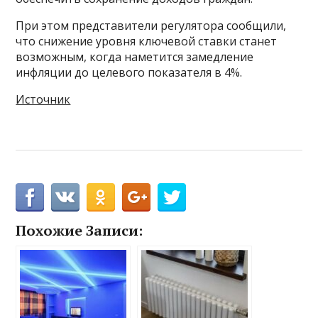
При этом представители регулятора сообщили,
что снижение уровня ключевой ставки станет
возможным, когда наметится замедление
инфляции до целевого показателя в 4%.
Источник
Похожие Записи: