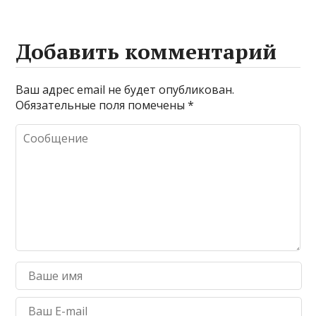
Добавить комментарий
Ваш адрес email не будет опубликован.
Обязательные поля помечены
*