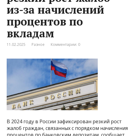
из-за начислений
процентов по
вкладам
11.02.2025
Разное
Комментарии: 0
В 2024 году в России зафиксирован резкий рост
жалоб граждан, связанных с порядком начисления
процентов по банковским депозитам, сообщает