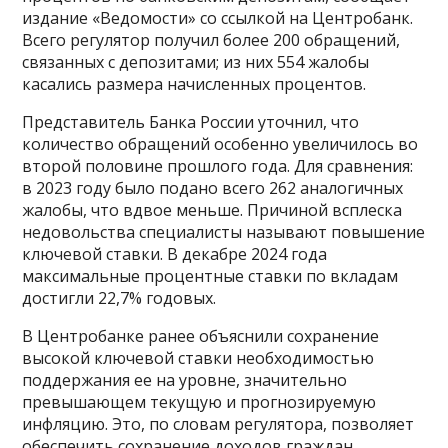
издание «Ведомости» со ссылкой на Центробанк.
Всего регулятор получил более 200 обращений,
связанных с депозитами; из них 554 жалобы
касались размера начисленных процентов.
Представитель Банка России уточнил, что
количество обращений особенно увеличилось во
второй половине прошлого года. Для сравнения:
в 2023 году было подано всего 262 аналогичных
жалобы, что вдвое меньше. Причиной всплеска
недовольства специалисты называют повышение
ключевой ставки. В декабре 2024 года
максимальные процентные ставки по вкладам
достигли 22,7% годовых.
В Центробанке ранее объяснили сохранение
высокой ключевой ставки необходимостью
поддержания ее на уровне, значительно
превышающем текущую и прогнозируемую
инфляцию. Это, по словам регулятора, позволяет
обеспечить сохранение доходов граждан.