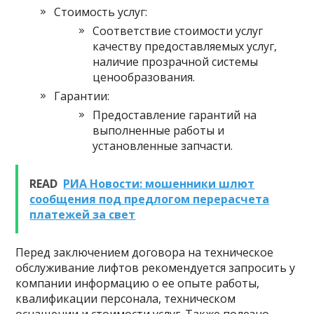
Стоимость услуг:
Соответствие стоимости услуг
качеству предоставляемых услуг,
наличие прозрачной системы
ценообразования.
Гарантии:
Предоставление гарантий на
выполненные работы и
установленные запчасти.
READ
РИА Новости: мошенники шлют
сообщения под предлогом перерасчета
платежей за свет
Перед заключением договора на техническое
обслуживание лифтов рекомендуется запросить у
компании информацию о ее опыте работы,
квалификации персонала, техническом
оснащении и стоимости услуг. Также полезно