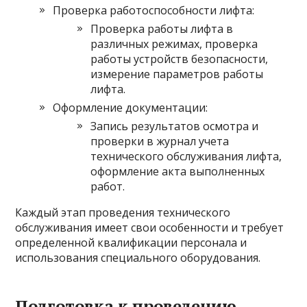
Проверка работоспособности лифта:
Проверка работы лифта в
различных режимах, проверка
работы устройств безопасности,
измерение параметров работы
лифта.
Оформление документации:
Запись результатов осмотра и
проверки в журнал учета
технического обслуживания лифта,
оформление акта выполненных
работ.
Каждый этап проведения технического
обслуживания имеет свои особенности и требует
определенной квалификации персонала и
использования специального оборудования.
Подготовка к проведению