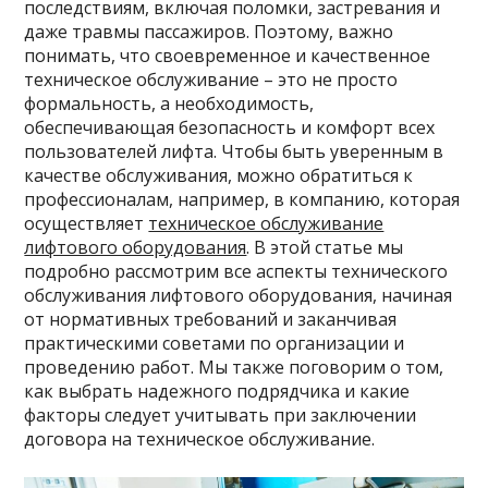
последствиям, включая поломки, застревания и
даже травмы пассажиров. Поэтому, важно
понимать, что своевременное и качественное
техническое обслуживание – это не просто
формальность, а необходимость,
обеспечивающая безопасность и комфорт всех
пользователей лифта. Чтобы быть уверенным в
качестве обслуживания, можно обратиться к
профессионалам, например, в компанию, которая
осуществляет
техническое обслуживание
лифтового оборудования
. В этой статье мы
подробно рассмотрим все аспекты технического
обслуживания лифтового оборудования, начиная
от нормативных требований и заканчивая
практическими советами по организации и
проведению работ. Мы также поговорим о том,
как выбрать надежного подрядчика и какие
факторы следует учитывать при заключении
договора на техническое обслуживание.