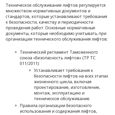
Техническое обслуживание лифтов регулируется
множеством нормативных документов и
стандартов, которые устанавливают требования
к безопасности, качеству и периодичности
проведения работ. Основные нормативные
документы, которые необходимо учитывать при
организации технического обслуживания лифтов:
Технический регламент Таможенного
союза «Безопасность лифтов» (ТР ТС
011/2011):
Устанавливает требования к
безопасности лифтов на всех этапах
жизненного цикла, включая
проектирование, изготовление,
монтаж, эксплуатацию и
техническое обслуживание.
Правила организации безопасного
использования и содержания лифтов,