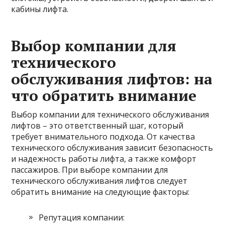
кабины лифта.
Выбор компании для
технического
обслуживания лифтов: на
что обратить внимание
Выбор компании для технического обслуживания
лифтов – это ответственный шаг, который
требует внимательного подхода. От качества
технического обслуживания зависит безопасность
и надежность работы лифта, а также комфорт
пассажиров. При выборе компании для
технического обслуживания лифтов следует
обратить внимание на следующие факторы:
Репутация компании: