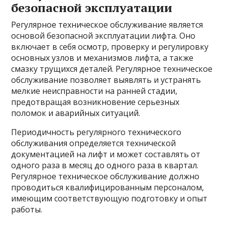
безопасной эксплуатации
Регулярное техническое обслуживание является
основой безопасной эксплуатации лифта. Оно
включает в себя осмотр, проверку и регулировку
основных узлов и механизмов лифта, а также
смазку трущихся деталей. Регулярное техническое
обслуживание позволяет выявлять и устранять
мелкие неисправности на ранней стадии,
предотвращая возникновение серьезных
поломок и аварийных ситуаций.
Периодичность регулярного технического
обслуживания определяется технической
документацией на лифт и может составлять от
одного раза в месяц до одного раза в квартал.
Регулярное техническое обслуживание должно
проводиться квалифицированным персоналом,
имеющим соответствующую подготовку и опыт
работы.