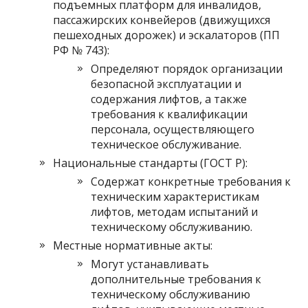
подъемных платформ для инвалидов,
пассажирских конвейеров (движущихся
пешеходных дорожек) и эскалаторов (ПП
РФ № 743):
Определяют порядок организации
безопасной эксплуатации и
содержания лифтов, а также
требования к квалификации
персонала, осуществляющего
техническое обслуживание.
Национальные стандарты (ГОСТ Р):
Содержат конкретные требования к
техническим характеристикам
лифтов, методам испытаний и
техническому обслуживанию.
Местные нормативные акты:
Могут устанавливать
дополнительные требования к
техническому обслуживанию