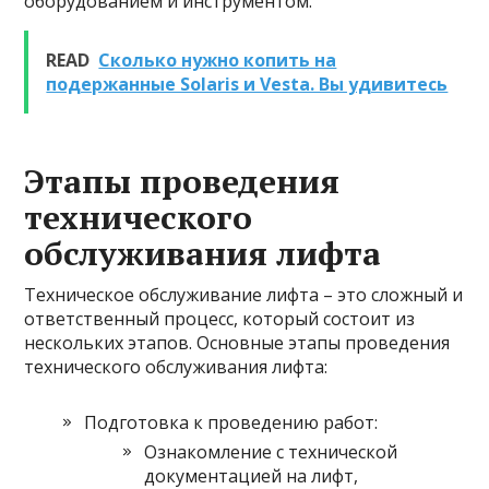
оборудованием и инструментом.
READ
Сколько нужно копить на
подержанные Solaris и Vesta. Вы удивитесь
Этапы проведения
технического
обслуживания лифта
Техническое обслуживание лифта – это сложный и
ответственный процесс, который состоит из
нескольких этапов. Основные этапы проведения
технического обслуживания лифта:
Подготовка к проведению работ:
Ознакомление с технической
документацией на лифт,