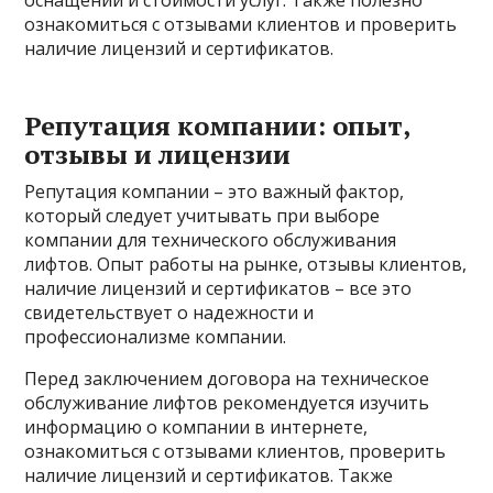
ознакомиться с отзывами клиентов и проверить
наличие лицензий и сертификатов.
Репутация компании: опыт,
отзывы и лицензии
Репутация компании – это важный фактор,
который следует учитывать при выборе
компании для технического обслуживания
лифтов. Опыт работы на рынке, отзывы клиентов,
наличие лицензий и сертификатов – все это
свидетельствует о надежности и
профессионализме компании.
Перед заключением договора на техническое
обслуживание лифтов рекомендуется изучить
информацию о компании в интернете,
ознакомиться с отзывами клиентов, проверить
наличие лицензий и сертификатов. Также