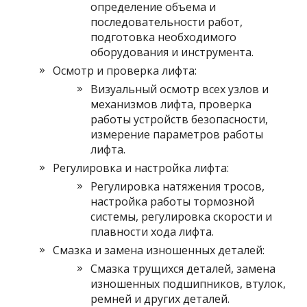
определение объема и
последовательности работ,
подготовка необходимого
оборудования и инструмента.
Осмотр и проверка лифта:
Визуальный осмотр всех узлов и
механизмов лифта, проверка
работы устройств безопасности,
измерение параметров работы
лифта.
Регулировка и настройка лифта:
Регулировка натяжения тросов,
настройка работы тормозной
системы, регулировка скорости и
плавности хода лифта.
Смазка и замена изношенных деталей:
Смазка трущихся деталей, замена
изношенных подшипников, втулок,
ремней и других деталей.