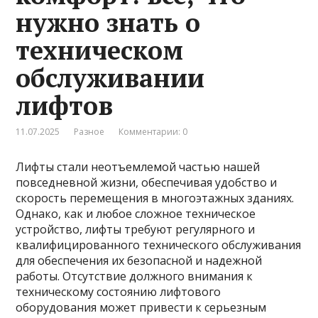
нужно знать о
техническом
обслуживании
лифтов
11.07.2025
Разное
Комментарии: 0
Лифты стали неотъемлемой частью нашей
повседневной жизни, обеспечивая удобство и
скорость перемещения в многоэтажных зданиях.
Однако, как и любое сложное техническое
устройство, лифты требуют регулярного и
квалифицированного технического обслуживания
для обеспечения их безопасной и надежной
работы. Отсутствие должного внимания к
техническому состоянию лифтового
оборудования может привести к серьезным