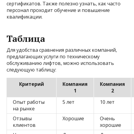
сертификатов. Также полезно узнать, как часто
персонал проходит обучение и повышение
квалификации.
Таблица
Для удобства сравнения различных компаний,
предлагающих услуги по техническому
обслуживанию лифтов, можно использовать
следующую таблицу:
Критерий
Компания
Компания
1
2
Опыт работы
5 лет
10 лет
на рынке
Отзывы
Хорошие
Очень
клиентов
хорошие