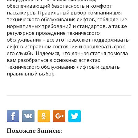
обеспечивающий безопасность и комфорт
пассажиров. Правильный выбор компании для
технического обслуживания лифтов, соблюдение
нормативных требований и стандартов, а также
регулярное проведение технического
обслуживания – все это позволяет поддерживать
лифт в исправном состоянии и продлевать срок
его службы. Надеемся, что данная статья помогла
вам разобраться в основных аспектах
технического обслуживания лифтов и сделать
правильный выбор.
Похожие Записи: