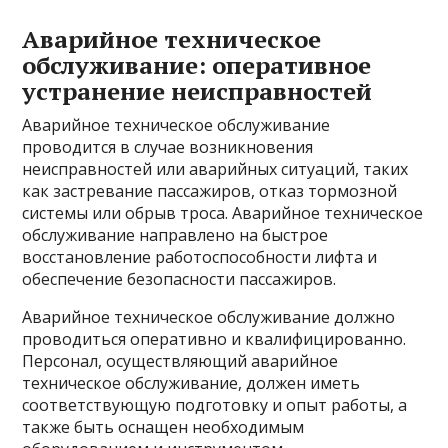
Аварийное техническое
обслуживание: оперативное
устранение неисправностей
Аварийное техническое обслуживание
проводится в случае возникновения
неисправностей или аварийных ситуаций, таких
как застревание пассажиров, отказ тормозной
системы или обрыв троса. Аварийное техническое
обслуживание направлено на быстрое
восстановление работоспособности лифта и
обеспечение безопасности пассажиров.
Аварийное техническое обслуживание должно
проводиться оперативно и квалифицированно.
Персонал, осуществляющий аварийное
техническое обслуживание, должен иметь
соответствующую подготовку и опыт работы, а
также быть оснащен необходимым