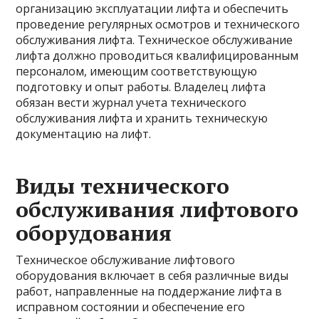
организацию эксплуатации лифта и обеспечить
проведение регулярных осмотров и технического
обслуживания лифта. Техническое обслуживание
лифта должно проводиться квалифицированным
персоналом, имеющим соответствующую
подготовку и опыт работы. Владелец лифта
обязан вести журнал учета технического
обслуживания лифта и хранить техническую
документацию на лифт.
Виды технического
обслуживания лифтового
оборудования
Техническое обслуживание лифтового
оборудования включает в себя различные виды
работ, направленные на поддержание лифта в
исправном состоянии и обеспечение его