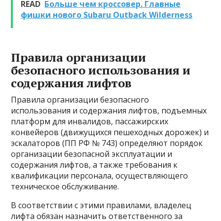
READ
Больше чем кроссовер. Главные
фишки нового Subaru Outback Wilderness
Правила организации
безопасного использования и
содержания лифтов
Правила организации безопасного
использования и содержания лифтов, подъемных
платформ для инвалидов, пассажирских
конвейеров (движущихся пешеходных дорожек) и
эскалаторов (ПП РФ № 743) определяют порядок
организации безопасной эксплуатации и
содержания лифтов, а также требования к
квалификации персонала, осуществляющего
техническое обслуживание.
В соответствии с этими правилами, владелец
лифта обязан назначить ответственного за