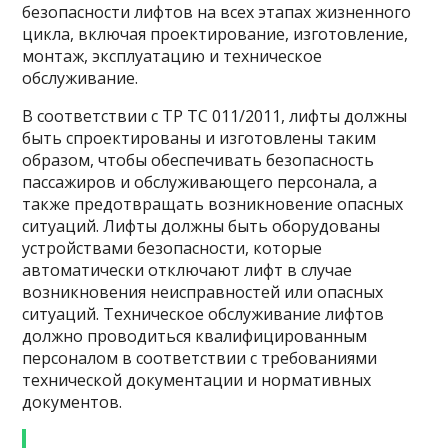
безопасности лифтов на всех этапах жизненного
цикла, включая проектирование, изготовление,
монтаж, эксплуатацию и техническое
обслуживание.
В соответствии с ТР ТС 011/2011, лифты должны
быть спроектированы и изготовлены таким
образом, чтобы обеспечивать безопасность
пассажиров и обслуживающего персонала, а
также предотвращать возникновение опасных
ситуаций. Лифты должны быть оборудованы
устройствами безопасности, которые
автоматически отключают лифт в случае
возникновения неисправностей или опасных
ситуаций. Техническое обслуживание лифтов
должно проводиться квалифицированным
персоналом в соответствии с требованиями
технической документации и нормативных
документов.