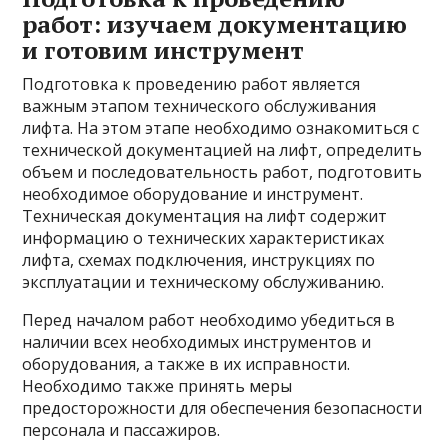
работ: изучаем документацию
и готовим инструмент
Подготовка к проведению работ является
важным этапом технического обслуживания
лифта. На этом этапе необходимо ознакомиться с
технической документацией на лифт, определить
объем и последовательность работ, подготовить
необходимое оборудование и инструмент.
Техническая документация на лифт содержит
информацию о технических характеристиках
лифта, схемах подключения, инструкциях по
эксплуатации и техническому обслуживанию.
Перед началом работ необходимо убедиться в
наличии всех необходимых инструментов и
оборудования, а также в их исправности.
Необходимо также принять меры
предосторожности для обеспечения безопасности
персонала и пассажиров.