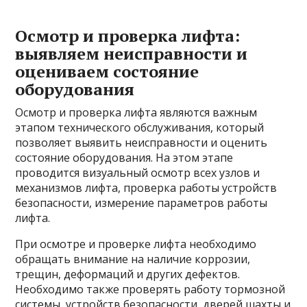
Осмотр и проверка лифта:
выявляем неисправности и
оцениваем состояние
оборудования
Осмотр и проверка лифта являются важным
этапом технического обслуживания, который
позволяет выявить неисправности и оценить
состояние оборудования. На этом этапе
проводится визуальный осмотр всех узлов и
механизмов лифта, проверка работы устройств
безопасности, измерение параметров работы
лифта.
При осмотре и проверке лифта необходимо
обращать внимание на наличие коррозии,
трещин, деформаций и других дефектов.
Необходимо также проверять работу тормозной
системы, устройств безопасности, дверей шахты и