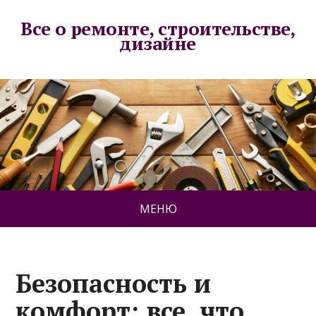
Все о ремонте, строительстве,
дизайне
МЕНЮ
Безопасность и
комфорт: все, что