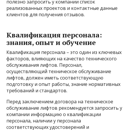
полезно запросить у компании список
реализованных проектов и контактные данные
клиентов для получения отзывов.
Квалификация персонала:
знания, опыт и обучение
Квалификация персонала – это один из ключевых
факторов, влияющих на качество технического
обслуживания лифтов. Персонал,
осуществляющий техническое обслуживание
лифтов, должен иметь соответствующую
подготовку и опыт работы, знание нормативных
требований и стандартов.
Перед заключением договора на техническое
обслуживание лифтов рекомендуется запросить у
компании информацию о квалификации
персонала, наличии у персонала
соответствующих удостоверений и