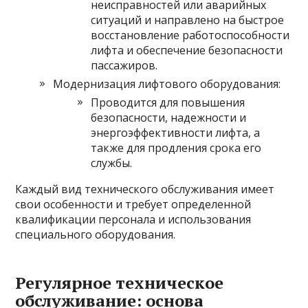
неисправностей или аварийных
ситуаций и направлено на быстрое
восстановление работоспособности
лифта и обеспечение безопасности
пассажиров.
Модернизация лифтового оборудования:
Проводится для повышения
безопасности, надежности и
энергоэффективности лифта, а
также для продления срока его
службы.
Каждый вид технического обслуживания имеет
свои особенности и требует определенной
квалификации персонала и использования
специального оборудования.
Регулярное техническое
обслуживание: основа