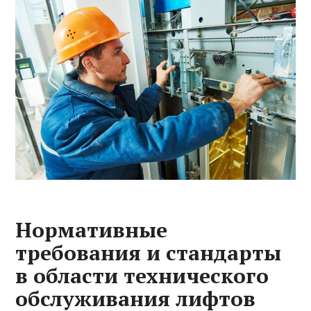
Нормативные
требования и стандарты
в области технического
обслуживания лифтов