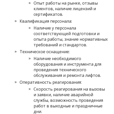
Опыт работы на рынке, отзывы
клиентов, наличие лицензий и
сертификатов.
Квалификация персонала:
Наличие у персонала
соответствующей подготовки и
опыта работы, знание нормативных
требований и стандартов.
Техническое оснащение:
Наличие необходимого
оборудования и инструмента для
проведения технического
обслуживания и ремонта лифтов.
Оперативность реагирования:
Скорость реагирования на вызовы
и заявки, наличие аварийной
службы, возможность проведения
работ в выходные и праздничные
дни.