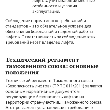
лифтов, учитывающие местные
особенности и условия
эксплуатации.
Соблюдение нормативных требований и
стандартов – это обязательное условие для
обеспечения безопасной и надежной работы
лифтов. Ответственность за соблюдение этих
требований несет владелец лифта.
Технический регламент
таможенного союза: основные
положения
Технический регламент Таможенного союза
«Безопасность лифтов» (ТР ТС 011/2011) является
основным нормативным документом,
регулирующим безопасность лифтов на
территории стран-участниц Таможенного союза.
Этот регламент устанавливает требования к