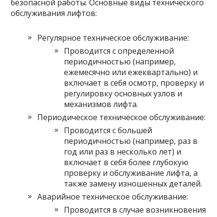
безопасной работы. Основные виды технического
обслуживания лифтов:
Регулярное техническое обслуживание:
Проводится с определенной
периодичностью (например,
ежемесячно или ежеквартально) и
включает в себя осмотр, проверку и
регулировку основных узлов и
механизмов лифта.
Периодическое техническое обслуживание:
Проводится с большей
периодичностью (например, раз в
год или раз в несколько лет) и
включает в себя более глубокую
проверку и обслуживание лифта, а
также замену изношенных деталей.
Аварийное техническое обслуживание:
Проводится в случае возникновения