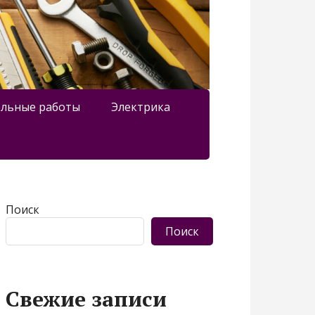
льные работы
Электрика
Поиск
Поиск
Свежие записи