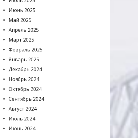
Июль 2025
Июнь 2025
Май 2025
Апрель 2025
Март 2025
Февраль 2025
Январь 2025
Декабрь 2024
Ноябрь 2024
Октябрь 2024
Сентябрь 2024
Август 2024
Июль 2024
Июнь 2024