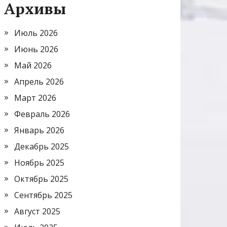
Архивы
Июль 2026
Июнь 2026
Май 2026
Апрель 2026
Март 2026
Февраль 2026
Январь 2026
Декабрь 2025
Ноябрь 2025
Октябрь 2025
Сентябрь 2025
Август 2025