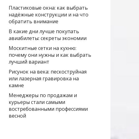
Пластиковые окна: как выбрать
надёжные конструкции и на что
обратить внимание
В какие дни лучше покупать
авиабилеты: секреты экономии
Москитные сетки на кухню:
почему они нужны и как выбрать
лучший вариант
Рисунок на века: пескоструйная
или лазерная гравировка на
камне
Менеджеры по продажам и
курьеры стали самыми
востребованными профессиями
весной