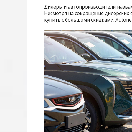
Дилеры и автопроизводители назвал
Несмотря на сокращение дилерских
купить с большими скидками. Autonew