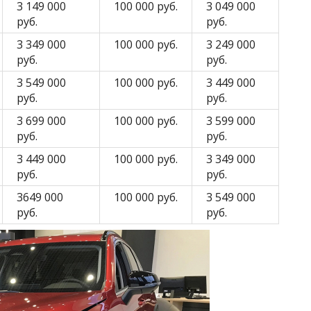
3 149 000
100 000 руб.
3 049 000
руб.
руб.
3 349 000
100 000 руб.
3 249 000
руб.
руб.
3 549 000
100 000 руб.
3 449 000
руб.
руб.
3 699 000
100 000 руб.
3 599 000
руб.
руб.
3 449 000
100 000 руб.
3 349 000
руб.
руб.
3649 000
100 000 руб.
3 549 000
руб.
руб.