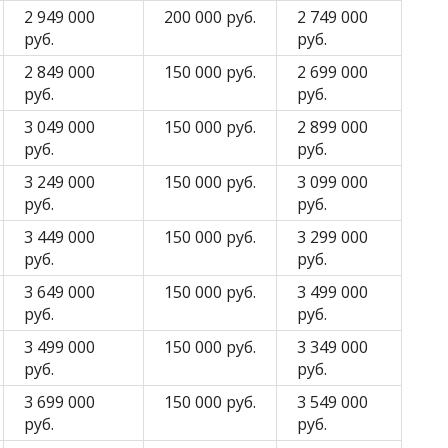
2 949 000
200 000 руб.
2 749 000
руб.
руб.
2 849 000
150 000 руб.
2 699 000
руб.
руб.
3 049 000
150 000 руб.
2 899 000
руб.
руб.
3 249 000
150 000 руб.
3 099 000
руб.
руб.
3 449 000
150 000 руб.
3 299 000
руб.
руб.
3 649 000
150 000 руб.
3 499 000
руб.
руб.
3 499 000
150 000 руб.
3 349 000
руб.
руб.
3 699 000
150 000 руб.
3 549 000
руб.
руб.