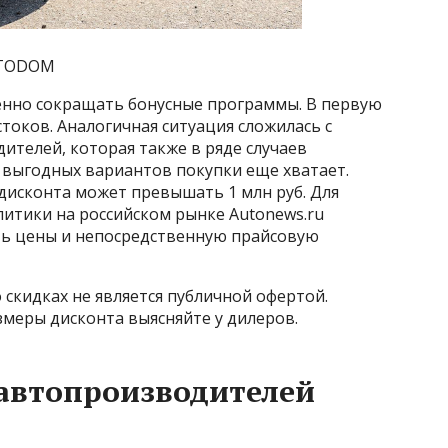
FOTODOM
пенно сокращать бонусные программы. В первую
токов. Аналогичная ситуация сложилась с
ителей, которая также в ряде случаев
 выгодных вариантов покупки еще хватает.
дисконта может превышать 1 млн руб. Для
тики на российском рынке Autonews.ru
ь цены и непосредственную прайсовую
 скидках не является публичной офертой.
меры дисконта выясняйте у дилеров.
автопроизводителей