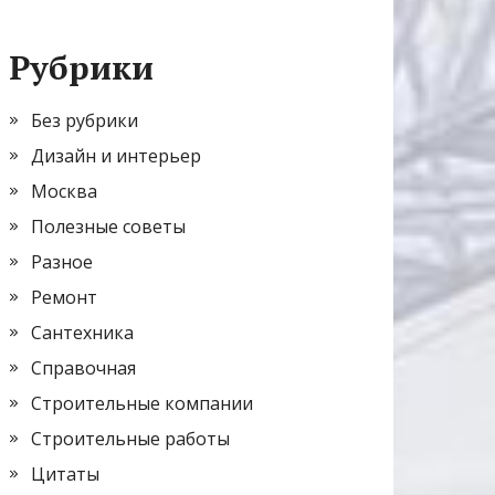
Рубрики
Без рубрики
Дизайн и интерьер
Москва
Полезные советы
Разное
Ремонт
Сантехника
Справочная
Строительные компании
Строительные работы
Цитаты