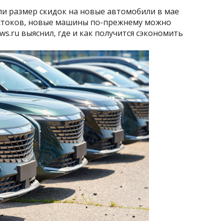
и размер скидок на новые автомобили в мае
 стоков, новые машины по-прежнему можно
s.ru выяснил, где и как получится сэкономить