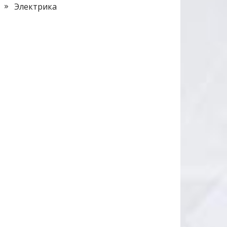
Электрика