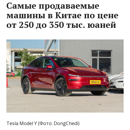
Самые продаваемые
машины в Китае по цене
от 250 до 350 тыс. юаней
Tesla Model Y (Фото: DongChedi)