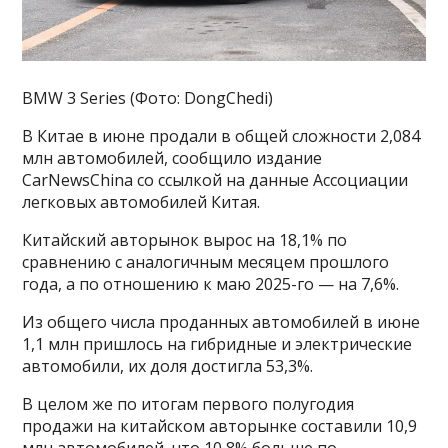
BMW 3 Series (Фото: DongChedi)
В Китае в июне продали в общей сложности 2,084
млн автомобилей, сообщило издание
CarNewsChina со ссылкой на данные Ассоциации
легковых автомобилей Китая.
Китайский авторынок вырос на 18,1% по
сравнению с аналогичным месяцем прошлого
года, а по отношению к маю 2025-го — на 7,6%.
Из общего числа проданных автомобилей в июне
1,1 млн пришлось на гибридные и электрические
автомобили, их доля достигла 53,3%.
В целом же по итогам первого полугодия
продажи на китайском авторынке составили 10,9