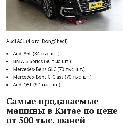
Audi A6L (Фото: DongChedi)
Audi A6L (84 тыс. шт.);
BMW 3 Series (80 тыс. шт.);
Mercedes-Benz GLC (70 тыс. шт.);
Mercedes-Benz C-Class (70 тыс. шт.);
Audi Q5L (67 тыс. шт.).
Самые продаваемые
машины в Китае по цене
от 500 тыс. юаней