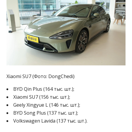
Xiaomi SU7 (Фото: DongChedi)
BYD Qin Plus (164 тыс. шт.);
Xiaomi SU7 (156 тыс. шт.);
Geely Xingyue L (146 тыс. шт.);
BYD Song Plus (137 тыс. шт.);
Volkswagen Lavida (137 тыс. шт.).