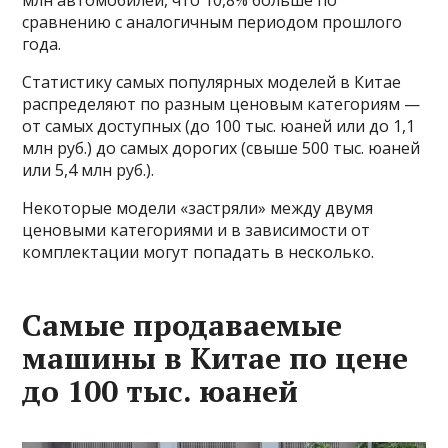
млн автомобилей, что 10,8% больше по
сравнению с аналогичным периодом прошлого
года.
Статистику самых популярных моделей в Китае
распределяют по разным ценовым категориям —
от самых доступных (до 100 тыс. юаней или до 1,1
млн руб.) до самых дорогих (свыше 500 тыс. юаней
или 5,4 млн руб.).
Некоторые модели «застряли» между двумя
ценовыми категориями и в зависимости от
комплектации могут попадать в несколько.
Самые продаваемые
машины в Китае по цене
до 100 тыс. юаней