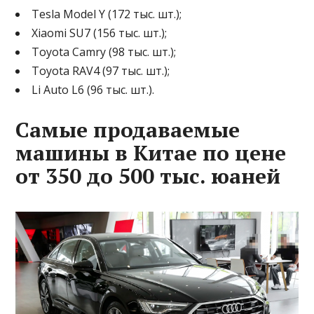
Tesla Model Y (172 тыс. шт.);
Xiaomi SU7 (156 тыс. шт.);
Toyota Camry (98 тыс. шт.);
Toyota RAV4 (97 тыс. шт.);
Li Auto L6 (96 тыс. шт.).
Самые продаваемые
машины в Китае по цене
от 350 до 500 тыс. юаней