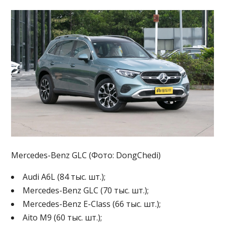
Mercedes-Benz GLC (Фото: DongChedi)
Audi A6L (84 тыс. шт.);
Mercedes-Benz GLC (70 тыс. шт.);
Mercedes-Benz E-Class (66 тыс. шт.);
Aito M9 (60 тыс. шт.);