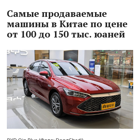
Самые продаваемые
машины в Китае по цене
от 100 до 150 тыс. юаней