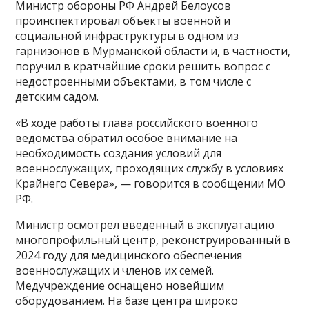
Министр обороны РФ Андрей Белоусов
проинспектировал объекты военной и
социальной инфраструктуры в одном из
гарнизонов в Мурманской области и, в частности,
поручил в кратчайшие сроки решить вопрос с
недостроенными объектами, в том числе с
детским садом.
«В ходе работы глава российского военного
ведомства обратил особое внимание на
необходимость создания условий для
военнослужащих, проходящих службу в условиях
Крайнего Севера», — говорится в сообщении МО
РФ.
Министр осмотрел введенный в эксплуатацию
многопрофильный центр, реконструированный в
2024 году для медицинского обеспечения
военнослужащих и членов их семей.
Медучреждение оснащено новейшим
оборудованием. На базе центра широко