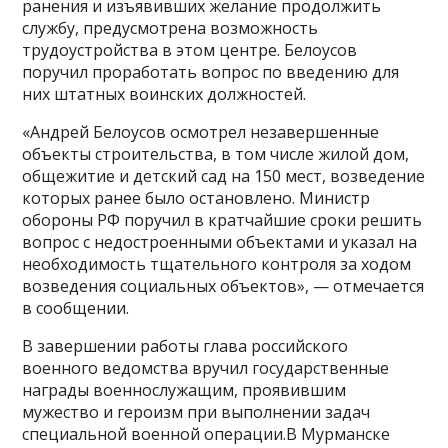
ранения и изъявивших желание продолжить
службу, предусмотрена возможность
трудоустройства в этом центре. Белоусов
поручил проработать вопрос по введению для
них штатных воинских должностей.
«Андрей Белоусов осмотрел незавершенные
объекты строительства, в том числе жилой дом,
общежитие и детский сад на 150 мест, возведение
которых ранее было остановлено. Министр
обороны РФ поручил в кратчайшие сроки решить
вопрос с недостроенными объектами и указал на
необходимость тщательного контроля за ходом
возведения социальных объектов», — отмечается
в сообщении.
В завершении работы глава российского
военного ведомства вручил государственные
награды военнослужащим, проявившим
мужество и героизм при выполнении задач
специальной военной операции.В Мурманске