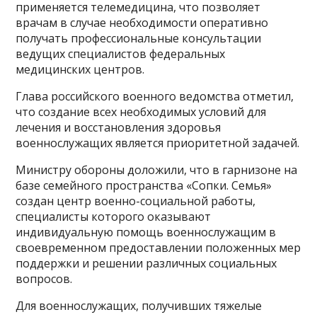
применяется телемедицина, что позволяет
врачам в случае необходимости оперативно
получать профессиональные консультации
ведущих специалистов федеральных
медицинских центров.
Глава российского военного ведомства отметил,
что создание всех необходимых условий для
лечения и восстановления здоровья
военнослужащих является приоритетной задачей.
Министру обороны доложили, что в гарнизоне на
базе семейного пространства «Сопки. Семья»
создан центр военно-социальной работы,
специалисты которого оказывают
индивидуальную помощь военнослужащим в
своевременном предоставлении положенных мер
поддержки и решении различных социальных
вопросов.
Для военнослужащих, получивших тяжелые