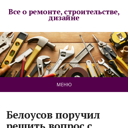
Все о ремонте, строительстве,
дизайне
МЕНЮ
Белоусов поручил
решить вопрос с