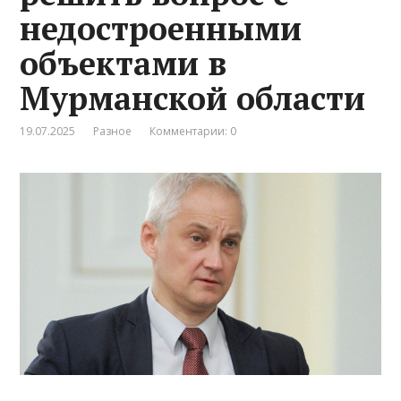
недостроенными
объектами в
Мурманской области
19.07.2025
Разное
Комментарии: 0