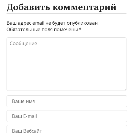
Добавить комментарий
Ваш адрес email не будет опубликован.
Обязательные поля помечены
*