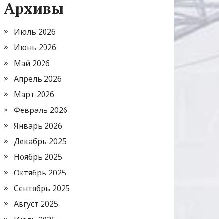
Архивы
Июль 2026
Июнь 2026
Май 2026
Апрель 2026
Март 2026
Февраль 2026
Январь 2026
Декабрь 2025
Ноябрь 2025
Октябрь 2025
Сентябрь 2025
Август 2025