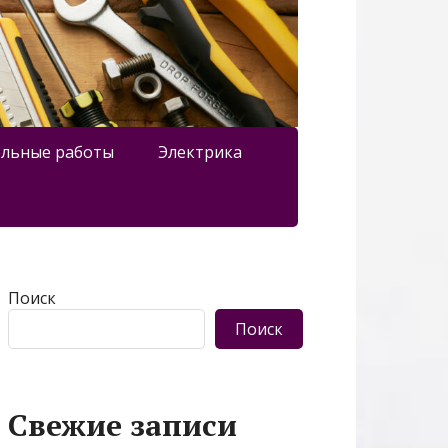
льные работы
Электрика
Поиск
Поиск
Свежие записи