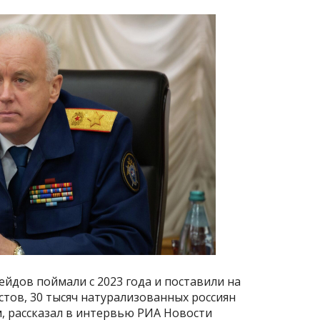
ейдов поймали с 2023 года и поставили на
стов, 30 тысяч натурализованных россиян
, рассказал в интервью РИА Новости