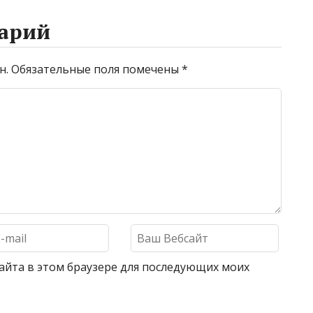
арий
н.
Обязательные поля помечены
*
 сайта в этом браузере для последующих моих