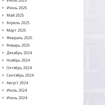
Июль 2025
Июнь 2025
Май 2025
Апрель 2025
Март 2025
Февраль 2025
Январь 2025
Декабрь 2024
Ноябрь 2024
Октябрь 2024
Сентябрь 2024
Август 2024
Июль 2024
Июнь 2024