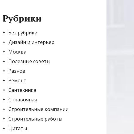
Рубрики
Без рубрики
Дизайн и интерьер
Москва
Полезные советы
Разное
Ремонт
Сантехника
Справочная
Строительные компании
Строительные работы
Цитаты