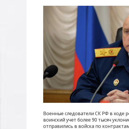
Военные следователи СК РФ в ходе р
воинский учет более 90 тысяч уклони
отправились в войска по контрактам