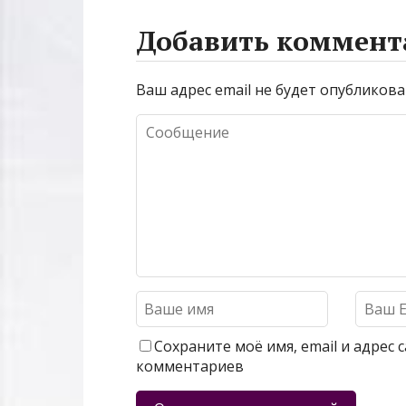
Добавить коммент
Ваш адрес email не будет опубликова
Сохраните моё имя, email и адрес
комментариев