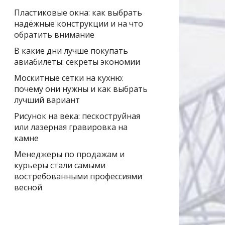
Пластиковые окна: как выбрать
надёжные конструкции и на что
обратить внимание
В какие дни лучше покупать
авиабилеты: секреты экономии
Москитные сетки на кухню:
почему они нужны и как выбрать
лучший вариант
Рисунок на века: пескоструйная
или лазерная гравировка на
камне
Менеджеры по продажам и
курьеры стали самыми
востребованными профессиями
весной