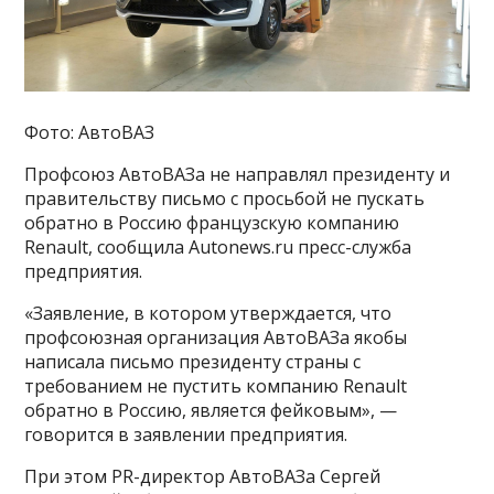
Фото: АвтоВАЗ
Профсоюз АвтоВАЗа не направлял президенту и
правительству письмо с просьбой не пускать
обратно в Россию французскую компанию
Renault, сообщила Autonews.ru пресс-служба
предприятия.
«Заявление, в котором утверждается, что
профсоюзная организация АвтоВАЗа якобы
написала письмо президенту страны с
требованием не пустить компанию Renault
обратно в Россию, является фейковым», —
говорится в заявлении предприятия.
При этом PR-директор АвтоВАЗа Сергей