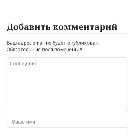
веществ при
очистке и
промывке котлов
Добавить комментарий
Ваш адрес email не будет опубликован.
Обязательные поля помечены
*