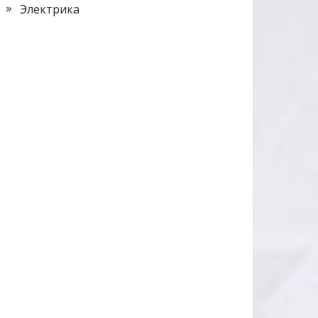
Электрика