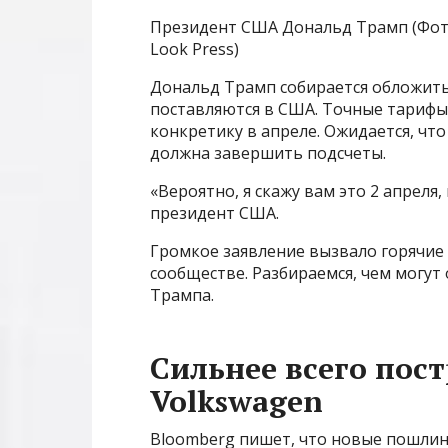
Президент США Дональд Трамп (Фото: 
Look Press)
Дональд Трамп собирается обложит
поставляются в США. Точные тарифы
конкретику в апреле. Ожидается, чт
должна завершить подсчеты.
«Вероятно, я скажу вам это 2 апреля,
президент США.
Громкое заявление вызвало горячие 
сообществе. Разбираемся, чем могут
Трампа.
Сильнее всего пос
Volkswagen
Bloomberg пишет, что новые пошли