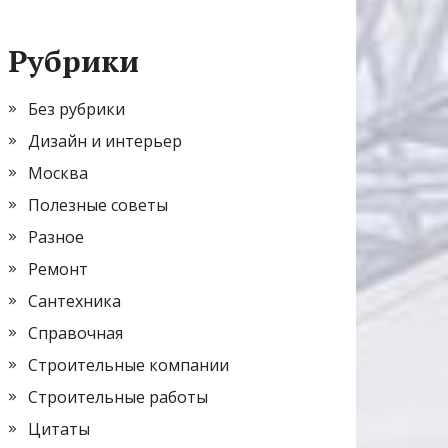
Рубрики
Без рубрики
Дизайн и интерьер
Москва
Полезные советы
Разное
Ремонт
Сантехника
Справочная
Строительные компании
Строительные работы
Цитаты