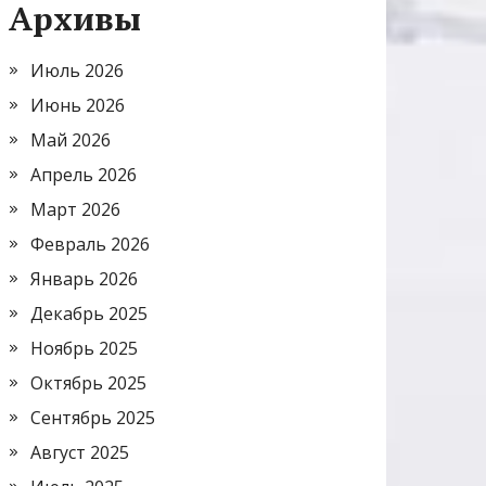
Архивы
Июль 2026
Июнь 2026
Май 2026
Апрель 2026
Март 2026
Февраль 2026
Январь 2026
Декабрь 2025
Ноябрь 2025
Октябрь 2025
Сентябрь 2025
Август 2025