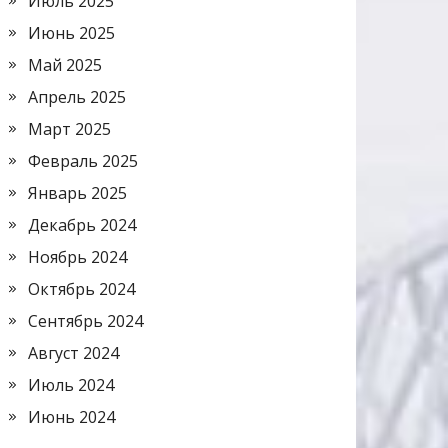
Июль 2025
Июнь 2025
Май 2025
Апрель 2025
Март 2025
Февраль 2025
Январь 2025
Декабрь 2024
Ноябрь 2024
Октябрь 2024
Сентябрь 2024
Август 2024
Июль 2024
Июнь 2024