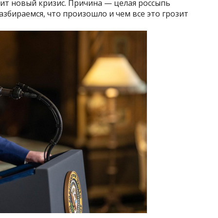
т новый кризис. Причина — целая россыпь
збираемся, что произошло и чем все это грозит