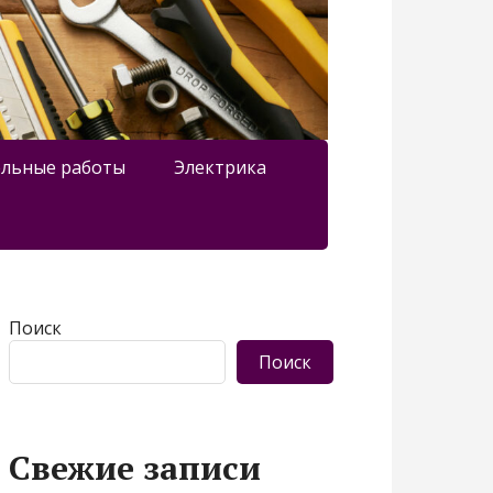
льные работы
Электрика
Поиск
Поиск
Свежие записи