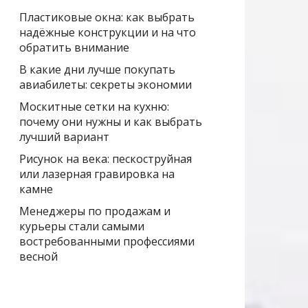
Пластиковые окна: как выбрать
надёжные конструкции и на что
обратить внимание
В какие дни лучше покупать
авиабилеты: секреты экономии
Москитные сетки на кухню:
почему они нужны и как выбрать
лучший вариант
Рисунок на века: пескоструйная
или лазерная гравировка на
камне
Менеджеры по продажам и
курьеры стали самыми
востребованными профессиями
весной