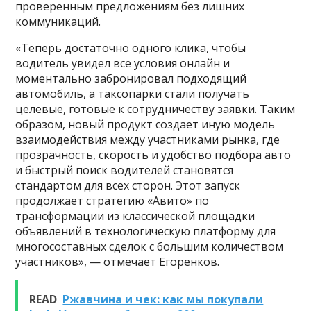
проверенным предложениям без лишних
коммуникаций.
«Теперь достаточно одного клика, чтобы
водитель увидел все условия онлайн и
моментально забронировал подходящий
автомобиль, а таксопарки стали получать
целевые, готовые к сотрудничеству заявки. Таким
образом, новый продукт создает иную модель
взаимодействия между участниками рынка, где
прозрачность, скорость и удобство подбора авто
и быстрый поиск водителей становятся
стандартом для всех сторон. Этот запуск
продолжает стратегию «Авито» по
трансформации из классической площадки
объявлений в технологическую платформу для
многосоставных сделок с большим количеством
участников», — отмечает Егоренков.
READ
Ржавчина и чек: как мы покупали