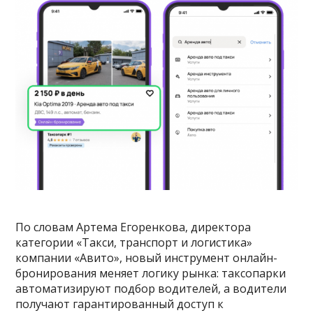
По словам Артема Егоренкова, директора
категории «Такси, транспорт и логистика»
компании «Авито», новый инструмент онлайн-
бронирования меняет логику рынка: таксопарки
автоматизируют подбор водителей, а водители
получают гарантированный доступ к