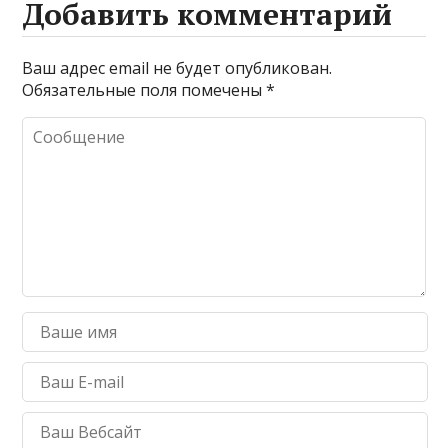
Добавить комментарий
Ваш адрес email не будет опубликован.
Обязательные поля помечены
*