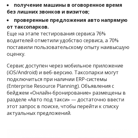
получение машины в оговоренное время
без лишних звонков и визитов;
проверенные предложения авто напрямую
от таксопарков.
Еще на этапе тестирования сервиса 76%
водителей отметили удобство сервиса, а 70%
поставили пользовательскому опыту наивысшую
оценку.
Сервис доступен через мобильное приложение
(iOS/Android) и веб-версию. Таксопарки могут
подключиться при наличии ERP-системы
(Enterprise Resource Planning). Объявления с
бейджем «Онлайн-бронирование» размещены в
разделе «Авто под такси» — достаточно ввести
этот запрос в поиске, чтобы перейти к списку
актуальных предложений.