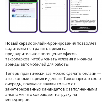
Новый сервис онлайн-бронирования позволяет
водителям не тратить время на
предварительное посещение офисов
таксопарков, чтобы узнать условия и нюансы
аренды автомобилей для работы.
Теперь практически все можно сделать онлайн —
это экономит время и деньги. Таксопарки, в свою
очередь, получают заявки только от
заинтересованных кандидатов с заполненными
анкетами, что сокращает нагрузку на
менеджеров.