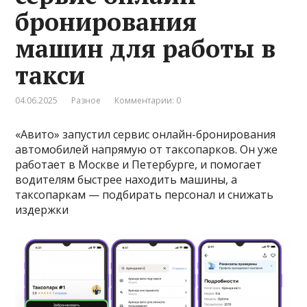
бронирования
машин для работы в
такси
04.06.2025
Разное
Комментарии: 0
«Авито» запустил сервис онлайн-бронирования
автомобилей напрямую от таксопарков. Он уже
работает в Москве и Петербурге, и помогает
водителям быстрее находить машины, а
таксопаркам — подбирать персонал и снижать
издержки