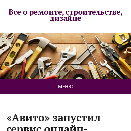
Все о ремонте, строительстве,
дизайне
МЕНЮ
«Авито» запустил
сервис онлайн-