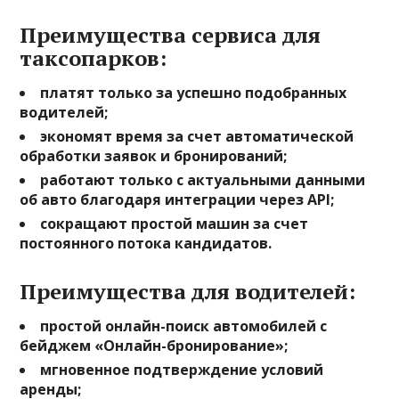
Преимущества сервиса для
таксопарков:
платят только за успешно подобранных
водителей;
экономят время за счет автоматической
обработки заявок и бронирований;
работают только с актуальными данными
об авто благодаря интеграции через API;
сокращают простой машин за счет
постоянного потока кандидатов.
Преимущества для водителей:
простой онлайн-поиск автомобилей с
бейджем «Онлайн-бронирование»;
мгновенное подтверждение условий
аренды;