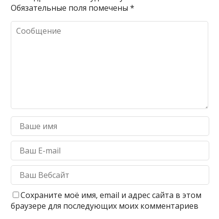
Обязательные поля помечены
*
Сохраните моё имя, email и адрес сайта в этом
браузере для последующих моих комментариев