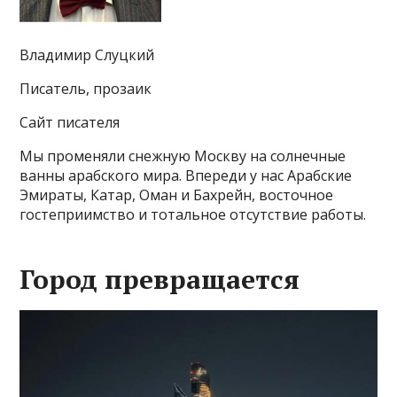
Владимир Слуцкий
Писатель, прозаик
Сайт писателя
Мы променяли снежную Москву на солнечные
ванны арабского мира. Впереди у нас Арабские
Эмираты, Катар, Оман и Бахрейн, восточное
гостеприимство и тотальное отсутствие работы.
Город превращается