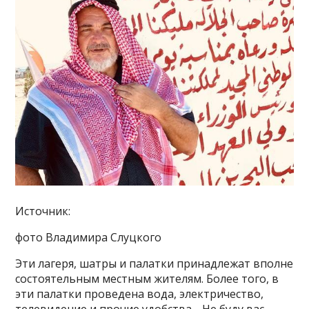
Источник:
фото Владимира Слуцкого
Эти лагеря, шатры и палатки принадлежат вполне
состоятельным местным жителям. Более того, в
эти палатки проведена вода, электричество,