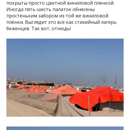
покрыты просто цветной виниловой пленкой.
Иногда пять-шесть палаток обнесены
простеньким забором из той же виниловой
плёнки. Выглядит это всё как стихийный лагерь
беженцев. Так вот, отнюдь!