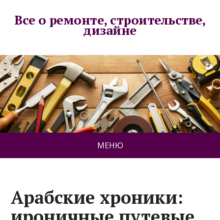
Все о ремонте, строительстве,
дизайне
МЕНЮ
Арабские хроники:
ироничные путевые