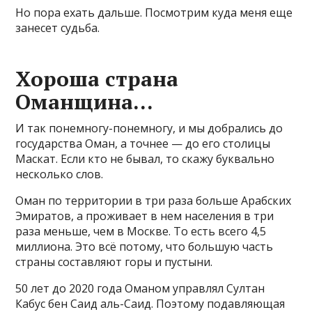
Но пора ехать дальше. Посмотрим куда меня еще
занесет судьба.
Хороша страна
Оманщина…
И так понемногу-понемногу, и мы добрались до
государства Оман, а точнее — до его столицы
Маскат. Если кто не бывал, то скажу буквально
несколько слов.
Оман по территории в три раза больше Арабских
Эмиратов, а проживает в нем населения в три
раза меньше, чем в Москве. То есть всего 4,5
миллиона. Это всё потому, что большую часть
страны составляют горы и пустыни.
50 лет до 2020 года Оманом управлял Султан
Кабус бен Саид аль-Саид. Поэтому подавляющая