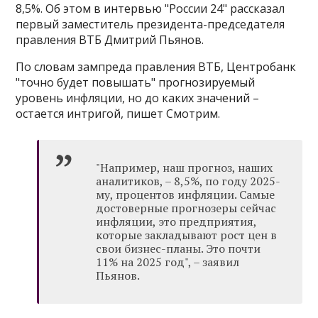
8,5%. Об этом в интервью "России 24" рассказал
первый заместитель президента-председателя
правления ВТБ Дмитрий Пьянов.
По словам зампреда правления ВТБ, Центробанк
"точно будет повышать" прогнозируемый
уровень инфляции, но до каких значений –
остается интригой, пишет Смотрим.
"Например, наш прогноз, наших
аналитиков, – 8,5%, по году 2025-
му, процентов инфляции. Самые
достоверные прогнозеры сейчас
инфляции, это предприятия,
которые закладывают рост цен в
свои бизнес-планы. Это почти
11% на 2025 год", – заявил
Пьянов.