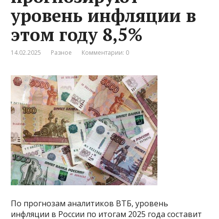
уровень инфляции в
этом году 8,5%
14.02.2025
Разное
Комментарии: 0
По прогнозам аналитиков ВТБ, уровень
инфляции в России по итогам 2025 года составит