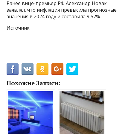
Ранее вице-премьер РФ Александр Новак
заявлял, что инфляция превысила прогнозные
значения в 2024 году и составила 9,52%.
Источник
Похожие Записи: