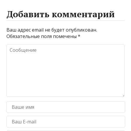
Добавить комментарий
Ваш адрес email не будет опубликован.
Обязательные поля помечены
*