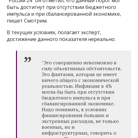
"России 24" он отметил, что данный порог мог
быть достигнут при отсутствии бюджетного
импульса и при сбалансированной экономике,
пишет Смотрим.
В текущих условиях, полагает эксперт,
достижение данного показателя нереально.
"Это совершенно невозможно в
силу объективных обстоятельств.
Это фантазия, которая не имеет
ничего общего с экономической
реальностью. Инфляция в 4%
могла бы быть при отсутствии
бюджетного импульса и при
сбалансированной экономике.
Надо понимать, в условиях
финансирования больших и
экстренных расходов, не только
военных, но и
инфраструктурных, говорить о