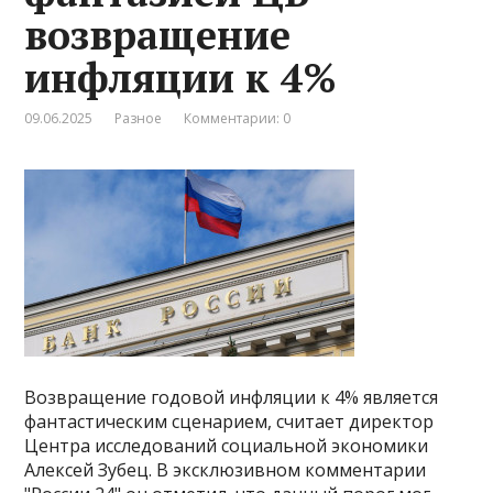
возвращение
инфляции к 4%
09.06.2025
Разное
Комментарии: 0
Возвращение годовой инфляции к 4% является
фантастическим сценарием, считает директор
Центра исследований социальной экономики
Алексей Зубец. В эксклюзивном комментарии