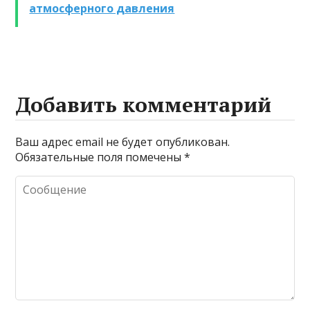
атмосферного давления
Добавить комментарий
Ваш адрес email не будет опубликован.
Обязательные поля помечены
*