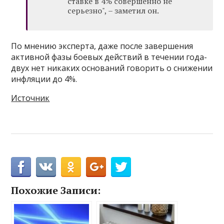
ставке в 4% совершенно не
серьезно", – заметил он.
По мнению эксперта, даже после завершения
активной фазы боевых действий в течении года-
двух нет никаких оснований говорить о снижении
инфляции до 4%.
Источник
Похожие Записи: