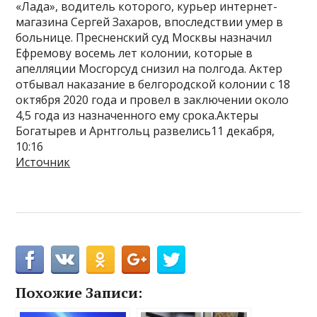
«Лада», водитель которого, курьер интернет-
магазина Сергей Захаров, впоследствии умер в
больнице. Пресненский суд Москвы назначил
Ефремову восемь лет колонии, которые в
апелляции Мосгорсуд снизил на полгода. Актер
отбывал наказание в белгородской колонии с 18
октября 2020 года и провел в заключении около
4,5 года из назначенного ему срока.Актеры
Богатырев и Арнтгольц развелись11 декабря,
10:16
Источник
Похожие Записи: