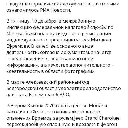
следует из юридических документов, с которыми
ознакомилось РИА Новости.
В пятницу, 19 декабря, в межрайонную
инспекцию федеральной налоговой службы по
Москве были поданы сведения о регистрации
индивидуального предпринимателя Михаила
Ефремова. В качестве основного вида
деятельности, согласно документам, значится
«представление в средствах массовой
информации», а в качестве дополнительного –
«деятельность в области фотографии».
В марте Алексеевский районный суд
Белгородской области удовлетворил ходатайство
адвоката Ефремова об УДО.
Вечером 8 июня 2020 года в центре Москвы
находившийся в состоянии алкогольного
опьянения Ефремов за рулем Jeep Grand Cherokee
пересек двойную сплошную и врезался в фургон