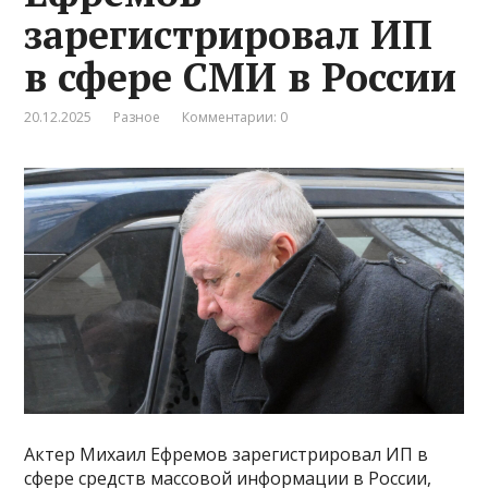
зарегистрировал ИП
в сфере СМИ в России
20.12.2025
Разное
Комментарии: 0
Актер Михаил Ефремов зарегистрировал ИП в
сфере средств массовой информации в России,