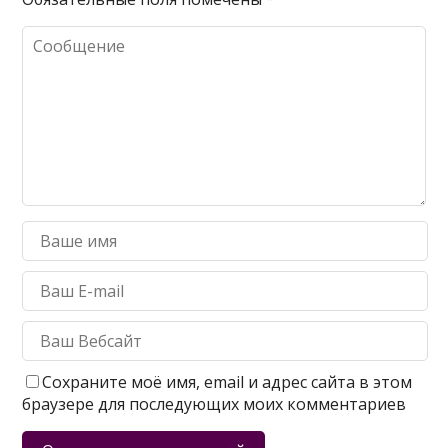
Сохраните моё имя, email и адрес сайта в этом
браузере для последующих моих комментариев