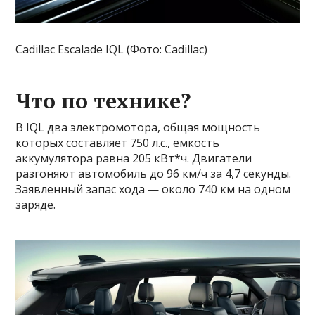
Cadillac Escalade IQL (Фото: Cadillac)
Что по технике?
В IQL два электромотора, общая мощность
которых составляет 750 л.с., емкость
аккумулятора равна 205 кВт*ч. Двигатели
разгоняют автомобиль до 96 км/ч за 4,7 секунды.
Заявленный запас хода — около 740 км на одном
заряде.