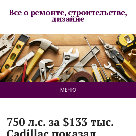
Все о ремонте, строительстве,
дизайне
МЕНЮ
750 л.с. за $133 тыс.
Cadillac показал