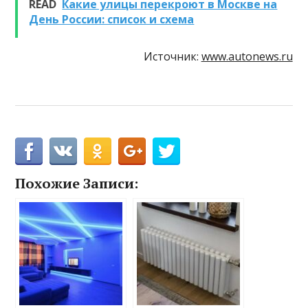
READ
Какие улицы перекроют в Москве на
День России: список и схема
Источник:
www.autonews.ru
Похожие Записи: