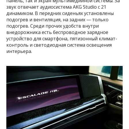
панель, так и экран мультимедийной системы. За
звук отвечает аудиосистема AKG Studio с 21
динамиком. В передних сиденьях установлены
подогрев и вентиляция, на задних — только
подогрев. Среди прочих удобств внутри
внедорожника есть беспроводное зарядное
устройство для смартфона, пятизонный климат-
контроль и светодиодная система освещения
интерьера.