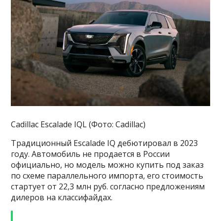
Cadillac Escalade IQL (Фото: Cadillac)
Традиционный Escalade IQ дебютировал в 2023
году. Автомобиль не продается в России
официально, но модель можно купить под заказ
по схеме параллельного импорта, его стоимость
стартует от 22,3 млн руб. согласно предложениям
дилеров на классифайдах.