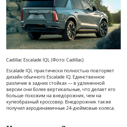
Cadillac Escalade IQL (Фото: Cadillac)
Escalade IQL практически полностью повторяет
дизайн обычного Escalade IQ. Единственное
различие в задних стойках — в удлиненной
версии они более вертикальные, что делает его
больше похожим на внедорожник, чем на
купеобразный кроссовер. Внедорожник также
получил аэродинамичные 24-дюймовые колеса.