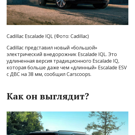
Cadillac Escalade IQL (Фото: Cadillac)
Cadillac представил новый «большой»
электрический внедорожник Escalade IQL. Это
удлиненная версия традиционного Escalade IQ,
которая больше даже чем «длинный» Escalade ESV
с ДВС на 38 мм, сообщил Carscoops.
Как он выглядит?