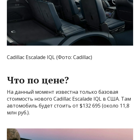
Cadillac Escalade IQL (Фото: Cadillac)
Что по цене?
На данный момент известна только базовая
стоимость нового Cadillac Escalade IQL в США. Там
автомобиль будет стоить от $132 695 (около 11,8
млн руб.).