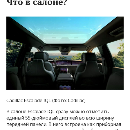
Что в салоне?
Cadillac Escalade IQL (Фото: Cadillac)
В салоне Escalade IQL сразу можно отметить
единый 55-дюймовый дисплей во всю ширину
передней панели. В него встроена как приборная