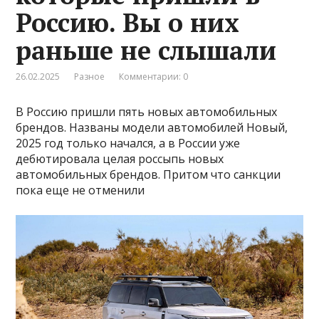
Россию. Вы о них
раньше не слышали
26.02.2025
Разное
Комментарии: 0
В Россию пришли пять новых автомобильных
брендов. Названы модели автомобилей Новый,
2025 год только начался, а в России уже
дебютировала целая россыпь новых
автомобильных брендов. Притом что санкции
пока еще не отменили