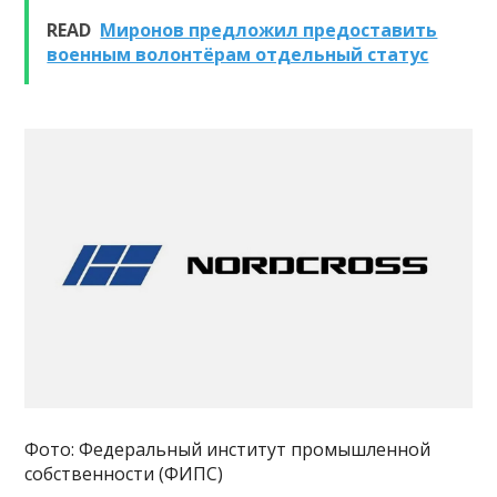
READ
Миронов предложил предоставить
военным волонтёрам отдельный статус
Фото: Федеральный институт промышленной
собственности (ФИПС)