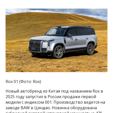
Rox 01 (Фото: Rox)
Новый автобренд из Китая под названием Rox в
2025 году запустил в России продажи первой
модели с индексом 001. Производство ведется на
заводе BAW в Циндао. Новинка оборудована