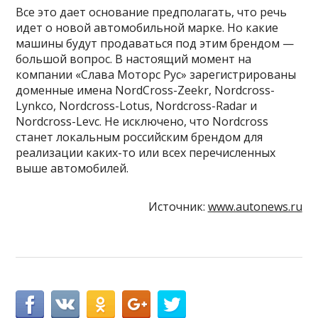
Все это дает основание предполагать, что речь
идет о новой автомобильной марке. Но какие
машины будут продаваться под этим брендом —
большой вопрос. В настоящий момент на
компании «Слава Моторс Рус» зарегистрированы
доменные имена NordCross-Zeekr, Nordcross-
Lynkco, Nordcross-Lotus, Nordcross-Radar и
Nordcross-Levc. Не исключено, что Nordcross
станет локальным российским брендом для
реализации каких-то или всех перечисленных
выше автомобилей.
Источник:
www.autonews.ru