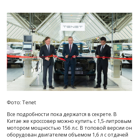
Фото: Tenet
Все подробности пока держатся в секрете. В
Китае же кроссовер можно купить с 1,5-литровым
мотором мощностью 156 л.с. В топовой версии он
оборудован двигателем объемом 1,6 л с отдачей