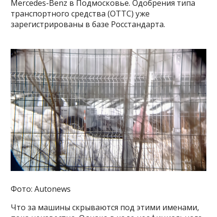
Mercedes-Benz в Подмосковье. Одобрения типа
транспортного средства (ОТТС) уже
зарегистрированы в базе Росстандарта.
Фото: Autonews
Что за машины скрываются под этими именами,