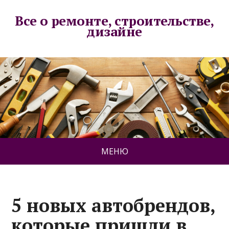
Все о ремонте, строительстве,
дизайне
МЕНЮ
5 новых автобрендов,
которые пришли в