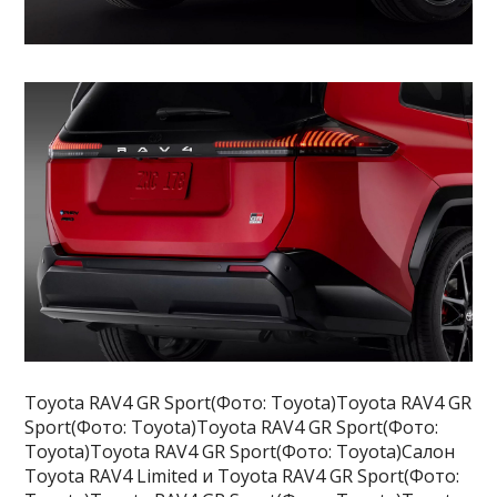
Toyota RAV4 GR Sport(Фото: Toyota)Toyota RAV4 GR
Sport(Фото: Toyota)Toyota RAV4 GR Sport(Фото:
Toyota)Toyota RAV4 GR Sport(Фото: Toyota)Салон
Toyota RAV4 Limited и Toyota RAV4 GR Sport(Фото: