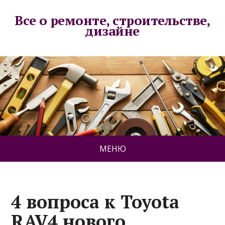
Все о ремонте, строительстве,
дизайне
МЕНЮ
4 вопроса к Toyota
RAV4 нового