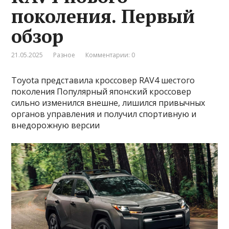
поколения. Первый
обзор
21.05.2025
Разное
Комментарии: 0
Toyota представила кроссовер RAV4 шестого
поколения Популярный японский кроссовер
сильно изменился внешне, лишился привычных
органов управления и получил спортивную и
внедорожную версии