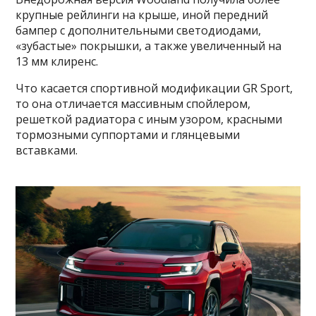
крупные рейлинги на крыше, иной передний
бампер с дополнительными светодиодами,
«зубастые» покрышки, а также увеличенный на
13 мм клиренс.
Что касается спортивной модификации GR Sport,
то она отличается массивным спойлером,
решеткой радиатора с иным узором, красными
тормозными суппортами и глянцевыми
вставками.