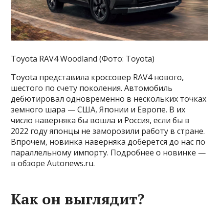
Toyota RAV4 Woodland (Фото: Toyota)
Toyota представила кроссовер RAV4 нового,
шестого по счету поколения. Автомобиль
дебютировал одновременно в нескольких точках
земного шара — США, Японии и Европе. В их
число наверняка бы вошла и Россия, если бы в
2022 году японцы не заморозили работу в стране.
Впрочем, новинка наверняка доберется до нас по
параллельному импорту. Подробнее о новинке —
в обзоре Autonews.ru.
Как он выглядит?