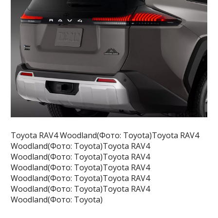
Toyota RAV4 Woodland(Фото: Toyota)Toyota RAV4
Woodland(Фото: Toyota)Toyota RAV4
Woodland(Фото: Toyota)Toyota RAV4
Woodland(Фото: Toyota)Toyota RAV4
Woodland(Фото: Toyota)Toyota RAV4
Woodland(Фото: Toyota)Toyota RAV4
Woodland(Фото: Toyota)