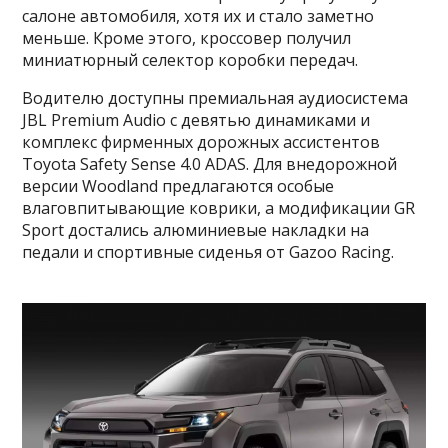
салоне автомобиля, хотя их и стало заметно
меньше. Кроме этого, кроссовер получил
миниатюрный селектор коробки передач.
Водителю доступны премиальная аудиосистема
JBL Premium Audio с девятью динамиками и
комплекс фирменных дорожных ассистентов
Toyota Safety Sense 4.0 ADAS. Для внедорожной
версии Woodland предлагаются особые
влаговпитывающие коврики, а модификации GR
Sport достались алюминиевые накладки на
педали и спортивные сиденья от Gazoo Racing.