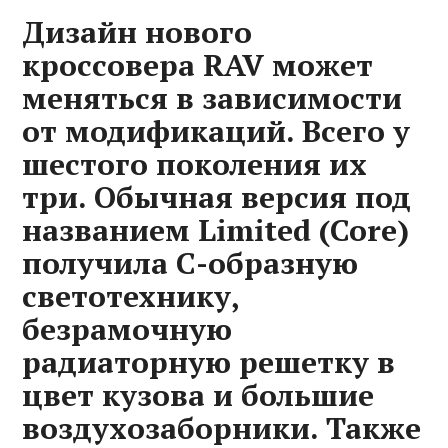
Дизайн нового
кроссовера RAV может
меняться в зависимости
от модификаций. Всего у
шестого поколения их
три. Обычная версия под
названием Limited (Core)
получила С-образную
светотехнику,
безрамочную
радиаторную решетку в
цвет кузова и большие
воздухозаборники. Также