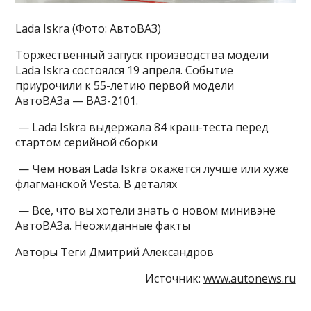
Lada Iskra (Фото: АвтоВАЗ)
Торжественный запуск производства модели
Lada Iskra состоялся 19 апреля. Событие
приурочили к 55-летию первой модели
АвтоВАЗа — ВАЗ-2101.
— Lada Iskra выдержала 84 краш-теста перед
стартом серийной сборки
— Чем новая Lada Iskra окажется лучше или хуже
флагманской Vesta. В деталях
— Все, что вы хотели знать о новом минивэне
АвтоВАЗа. Неожиданные факты
Авторы Теги Дмитрий Александров
Источник:
www.autonews.ru