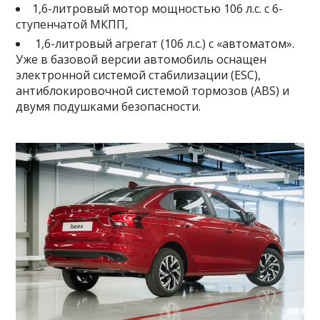
1,6-литровый мотор мощностью 106 л.с. с 6-
ступенчатой МКПП,
1,6-литровый агрегат (106 л.с.) с «автоматом».
Уже в базовой версии автомобиль оснащен
электронной системой стабилизации (ESC),
антиблокировочной системой тормозов (ABS) и
двумя подушками безопасности.