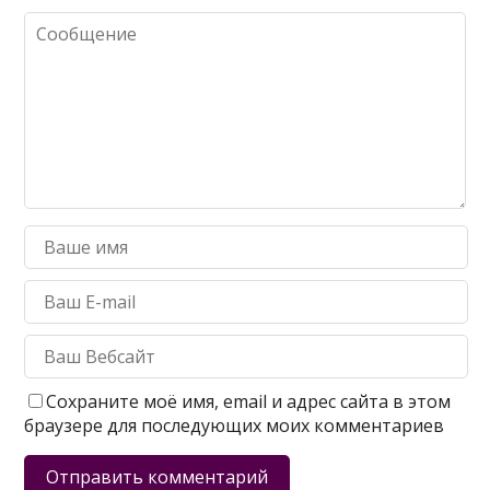
Сохраните моё имя, email и адрес сайта в этом
браузере для последующих моих комментариев