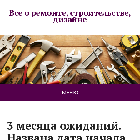
Все о ремонте, строительстве,
дизайне
МЕНЮ
3 месяца ожиданий.
Названа дата начала