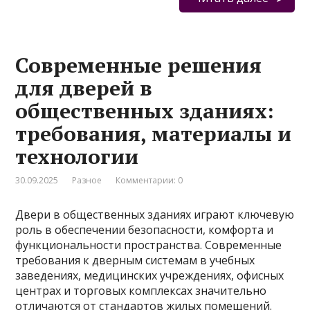
Современные решения
для дверей в
общественных зданиях:
требования, материалы и
технологии
30.09.2025
Разное
Комментарии: 0
Двери в общественных зданиях играют ключевую
роль в обеспечении безопасности, комфорта и
функциональности пространства. Современные
требования к дверным системам в учебных
заведениях, медицинских учреждениях, офисных
центрах и торговых комплексах значительно
отличаются от стандартов жилых помещений.