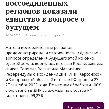
воссоединенных
регионов показали
единство в вопросе о
будущем
30.09.2025
Разное
Комментарии: 0
Жители воссоединенных регионов
продемонстрировали сплоченность и единство в
вопросе определения будущего этой исконно
русской земли, вернулись в состав России, заявила
спикер Совфеда Валентина Матвиенко.
Референдумы о вхождении ДНР, ЛНР, Херсонской
и Запорожской областей в состав РФ прошли 23-
27 сентября 2022 года. По итогам обработки 100%
бюллетеней в ДНР за вхождение в состав РФ
высказались 99,23% …
Читать далее