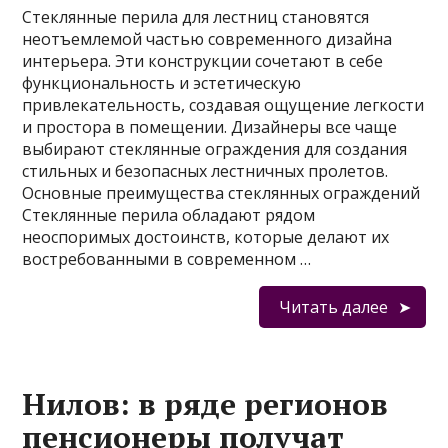
Стеклянные перила для лестниц становятся
неотъемлемой частью современного дизайна
интерьера. Эти конструкции сочетают в себе
функциональность и эстетическую
привлекательность, создавая ощущение легкости
и простора в помещении. Дизайнеры все чаще
выбирают стеклянные ограждения для создания
стильных и безопасных лестничных пролетов.
Основные преимущества стеклянных ограждений
Стеклянные перила обладают рядом
неоспоримых достоинств, которые делают их
востребованными в современном …
Читать далее
Нилов: в ряде регионов
пенсионеры получат