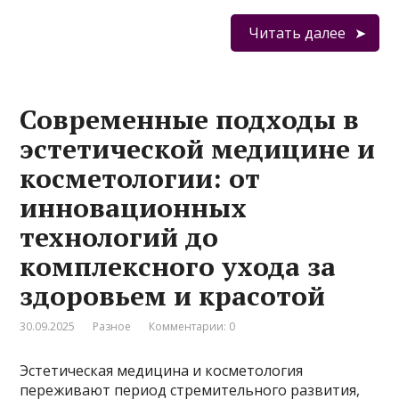
Читать далее
Современные подходы в
эстетической медицине и
косметологии: от
инновационных
технологий до
комплексного ухода за
здоровьем и красотой
30.09.2025
Разное
Комментарии: 0
Эстетическая медицина и косметология
переживают период стремительного развития,