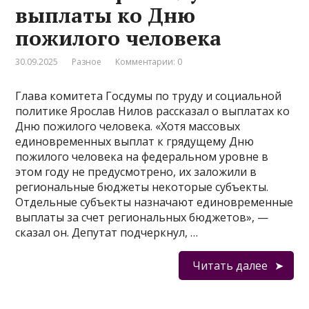
выплаты ко Дню
пожилого человека
30.09.2025
Разное
Комментарии: 0
Глава комитета Госдумы по труду и социальной
политике Ярослав Нилов рассказал о выплатах ко
Дню пожилого человека. «Хотя массовых
единовременных выплат к грядущему Дню
пожилого человека на федеральном уровне в
этом году не предусмотрено, их заложили в
региональные бюджеты некоторые субъекты.
Отдельные субъекты назначают единовременные
выплаты за счет региональных бюджетов», —
сказал он. Депутат подчеркнул, …
Читать далее