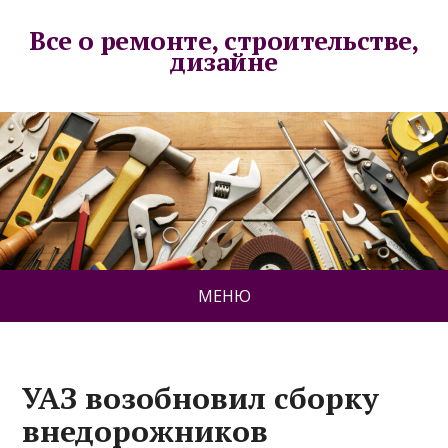
Все о ремонте, строительстве,
дизайне
МЕНЮ
УАЗ возобновил сборку
внедорожников