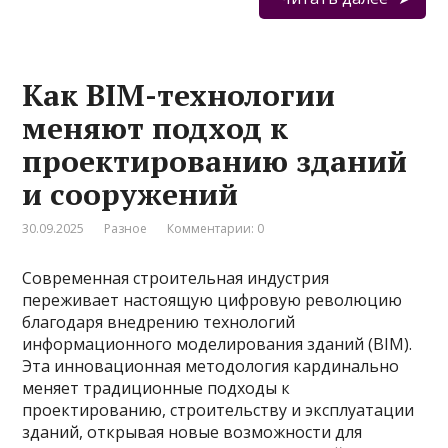
Как BIM-технологии
меняют подход к
проектированию зданий
и сооружений
30.09.2025
Разное
Комментарии: 0
Современная строительная индустрия
переживает настоящую цифровую революцию
благодаря внедрению технологий
информационного моделирования зданий (BIM).
Эта инновационная методология кардинально
меняет традиционные подходы к
проектированию, строительству и эксплуатации
зданий, открывая новые возможности для