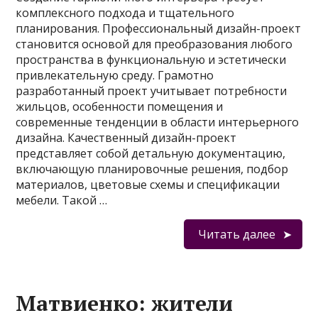
комплексного подхода и тщательного
планирования. Профессиональный дизайн-проект
становится основой для преобразования любого
пространства в функциональную и эстетически
привлекательную среду. Грамотно
разработанный проект учитывает потребности
жильцов, особенности помещения и
современные тенденции в области интерьерного
дизайна. Качественный дизайн-проект
представляет собой детальную документацию,
включающую планировочные решения, подбор
материалов, цветовые схемы и спецификации
мебели. Такой …
Читать далее
Матвиенко: жители