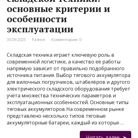
основные критерии и
особенности
эксплуатации
30.09.2025
Разное
Комментарии: 0
Складская техника играет ключевую роль в
современной логистике, а качество её работы
напрямую зависит от правильно подобранного
источника питания. Выбор тягового аккумулятора
для вилочных погрузчиков, штабелёров и другого
электрического складского оборудования требует
учёта множества технических параметров и
эксплуатационных особенностей. Основные типы
тяговых аккумуляторов На современном рынке
представлено несколько типов тяговые
аккумуляторные батареи, каждый из которых …
Читать далее