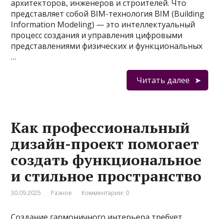
архитекторов, инженеров и строителей. Что
представляет собой BIM-технология BIM (Building
Information Modeling) — это интеллектуальный
процесс создания и управления цифровыми
представлениями физических и функциональных
…
Читать далее
Как профессиональный
дизайн-проект помогает
создать функциональное
и стильное пространство
30.09.2025
Разное
Комментарии: 0
Создание гармоничного интерьера требует