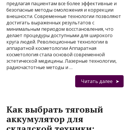
предлагая пациентам все более эффективные и
безопасные методы омоложения и коррекции
внешности. Современные технологии позволяют
достигать выраженных результатов с
минимальным периодом восстановления, что
делает процедуры доступными для широкого
круга людей. Революционные технологии в
аппаратной косметологии Аппаратная
косметология стала основой современной
эстетической медицины. Лазерные технологии,
радиочастотные методы и …
Читать далее
Как выбрать тяговый
аккумулятор для
складской техники: