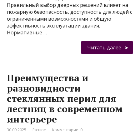
Правильный выбор дверных решений влияет на
пожарную безопасность, доступность для людей с
ограниченными возможностями и общую
эффективность эксплуатации здания.
Нормативные …
Читать далее
Преимущества и
разновидности
стеклянных перил для
лестниц в современном
интерьере
30.09.2025
Разное
Комментарии: 0