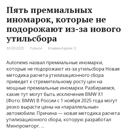
Пять премиальных
иномарок, которые не
подорожают из-за нового
утильсбора
30.09.2025
Разное
Комментарии: 0
Autonews назвал премиальные иномарки,
которые не подорожают из-за утильсбора Новая
методика расчета утилизационного сбора
приведет к стремительному росту цен на
мощные премиальные иномарки. Разбираемся,
какие тут могут быть исключения BMW X1
(Фото: BMW) В России с 1 ноября 2025 года могут
резко вырасти цены на «параллельные»
автомобили. Причина — новая методика расчета
утилизационного сбора, которую разработал
Минпромторг. …