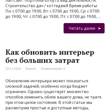
nan Сайт: http://villa-stroy.ru вид деятельности:
Строительство дач / коттеджей Время работы:
Пн: с 07:00 до 19:00, Вт: с 07:00 до 19:00, Ср: с 07:00
до 19:00, Чт: с 07:00 до 19:00, Пт: с 07:00 до 19:00, …
Читать далее
Как обновить интерьер
без больших затрат
20.12.2024
Ремонт
Комментарии: 0
Обновление интерьера может показаться
сложной задачей, особенно когда бюджет
ограничен. Однако существует множество
способов изменить облик вашего дома, не тратя
при этом целое состояние. В этой статье мы
рассмотрим простые и доступные методы,