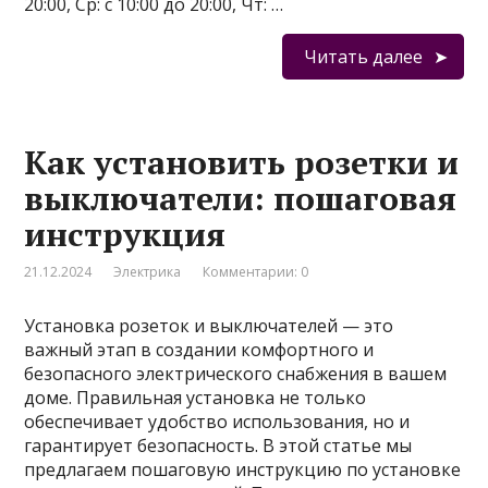
20:00, Ср: с 10:00 до 20:00, Чт: …
Читать далее
Как установить розетки и
выключатели: пошаговая
инструкция
21.12.2024
Электрика
Комментарии: 0
Установка розеток и выключателей — это
важный этап в создании комфортного и
безопасного электрического снабжения в вашем
доме. Правильная установка не только
обеспечивает удобство использования, но и
гарантирует безопасность. В этой статье мы
предлагаем пошаговую инструкцию по установке