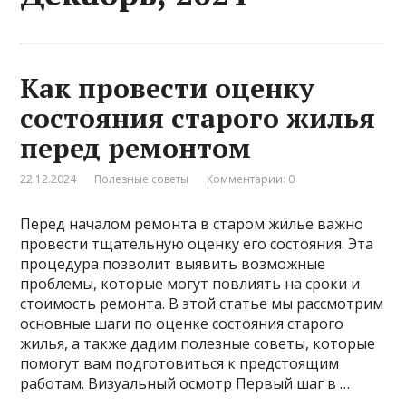
Как провести оценку
состояния старого жилья
перед ремонтом
22.12.2024
Полезные советы
Комментарии: 0
Перед началом ремонта в старом жилье важно
провести тщательную оценку его состояния. Эта
процедура позволит выявить возможные
проблемы, которые могут повлиять на сроки и
стоимость ремонта. В этой статье мы рассмотрим
основные шаги по оценке состояния старого
жилья, а также дадим полезные советы, которые
помогут вам подготовиться к предстоящим
работам. Визуальный осмотр Первый шаг в …