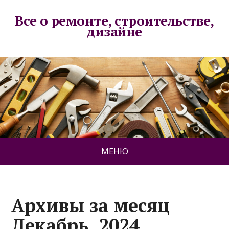
Все о ремонте, строительстве,
дизайне
МЕНЮ
Архивы за месяц
Декабрь, 2024