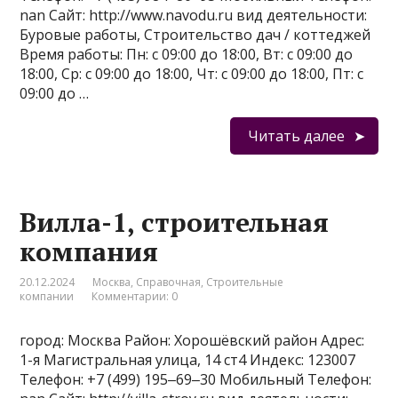
nan Сайт: http://www.navodu.ru вид деятельности:
Буровые работы, Строительство дач / коттеджей
Время работы: Пн: с 09:00 до 18:00, Вт: с 09:00 до
18:00, Ср: с 09:00 до 18:00, Чт: с 09:00 до 18:00, Пт: с
09:00 до …
Читать далее
Вилла-1, строительная
компания
20.12.2024
Москва
,
Справочная
,
Строительные
компании
Комментарии: 0
город: Москва Район: Хорошёвский район Адрес:
1-я Магистральная улица, 14 ст4 Индекс: 123007
Телефон: +7 (499) 195‒69‒30 Мобильный Телефон: